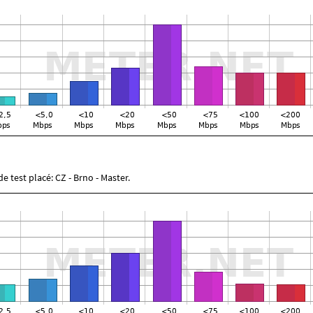
e test placé: CZ - Brno - Master.