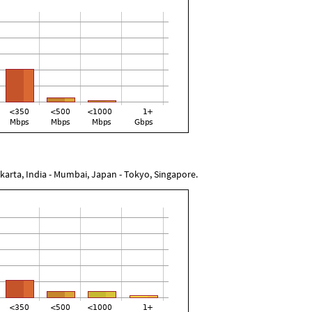
akarta, India - Mumbai, Japan - Tokyo, Singapore.