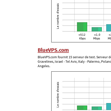
BlueVPS.com
BlueVPS.com fournit 15 serveur de test. Serveur de 
Gravelines, Israel - Tel Aviv, Italy - Palermo, Po
Angeles.