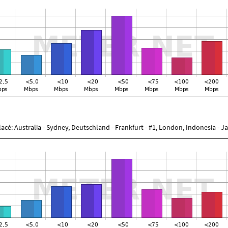
placé: Australia - Sydney, Deutschland - Frankfurt - #1, London, Indonesia - J