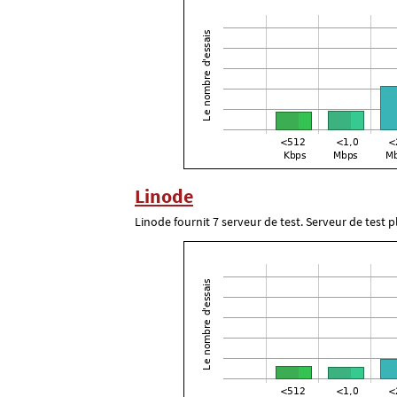
Linode
Linode fournit 7 serveur de test. Serveur de test 