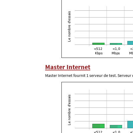
Master Internet
Master Internet fournit 1 serveur de test. Serveur d