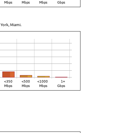
 York, Miami.