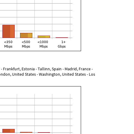
 Frankfurt, Estonia - Tallinn, Spain - Madrid, France -
ondon, United States - Washington, United States - Los