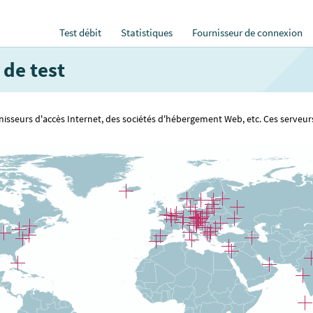
Test débit
Statistiques
Fournisseur de connexion
 de test
rnisseurs d'accès Internet, des sociétés d'hébergement Web, etc. Ces serveu