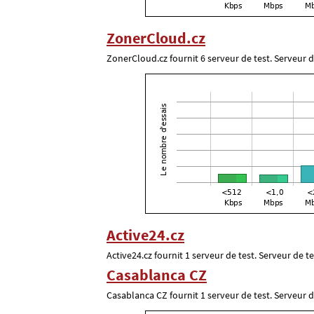
ZonerCloud.cz
ZonerCloud.cz fournit 6 serveur de test. Serveur 
Active24.cz
Active24.cz fournit 1 serveur de test. Serveur de te
Casablanca CZ
Casablanca CZ fournit 1 serveur de test. Serveur d