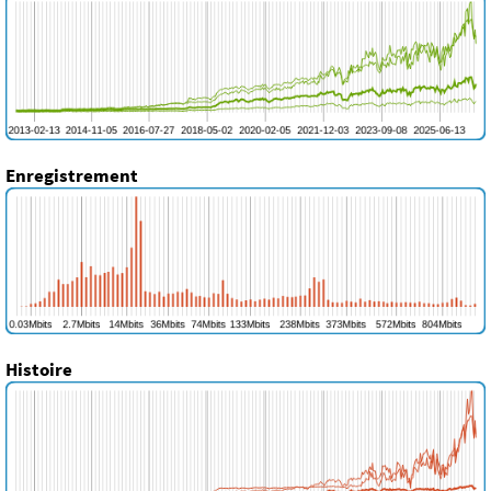
Enregistrement
Histoire