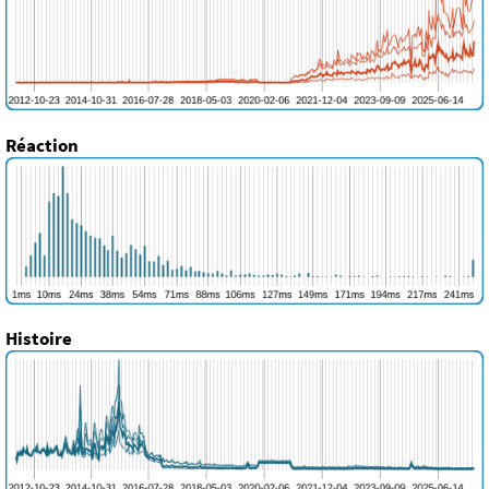
Réaction
Histoire