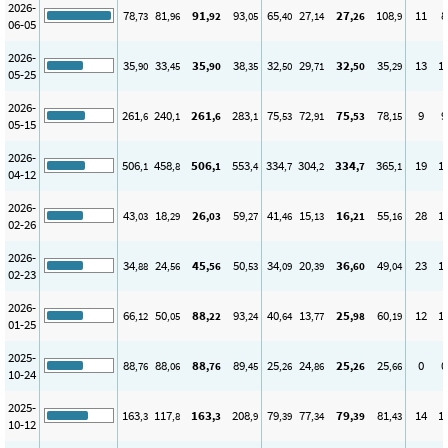
2026-
78
81
91
93
65
27
27
108
11
8
,73
,96
,92
,05
,40
,14
,26
,9
06-05
2026-
35
33
35
38
32
29
32
35
13
1
,90
,45
,90
,35
,50
,71
,50
,29
05-25
2026-
261
240
261
283
75
72
75
78
9
9
,6
,1
,6
,1
,53
,91
,53
,15
05-15
2026-
506
458
506
553
334
304
334
365
19
1
,1
,8
,1
,4
,7
,2
,7
,1
04-12
2026-
43
18
26
59
41
15
16
55
28
1
,03
,29
,03
,27
,46
,13
,21
,16
02-26
2026-
34
24
45
50
34
20
36
49
23
1
,88
,56
,56
,53
,09
,39
,60
,04
02-23
2026-
66
50
88
93
40
13
25
60
12
1
,12
,05
,22
,24
,64
,77
,98
,19
01-25
2025-
88
88
88
89
25
24
25
25
0
0
,76
,06
,76
,45
,26
,86
,26
,66
10-24
2025-
163
117
163
208
79
77
79
81
14
1
,3
,8
,3
,9
,39
,34
,39
,43
10-12