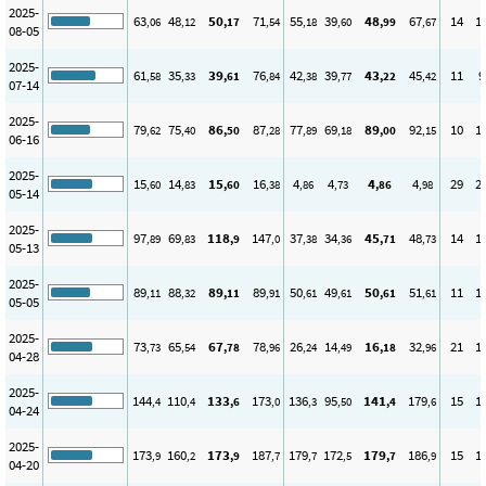
2025-
63
48
50
71
55
39
48
67
14
1
,06
,12
,17
,54
,18
,60
,99
,67
08-05
2025-
61
35
39
76
42
39
43
45
11
9
,58
,33
,61
,84
,38
,77
,22
,42
07-14
2025-
79
75
86
87
77
69
89
92
10
1
,62
,40
,50
,28
,89
,18
,00
,15
06-16
2025-
15
14
15
16
4
4
4
4
29
2
,60
,83
,60
,38
,86
,73
,86
,98
05-14
2025-
97
69
118
147
37
34
45
48
14
1
,89
,83
,9
,0
,38
,36
,71
,73
05-13
2025-
89
88
89
89
50
49
50
51
11
1
,11
,32
,11
,91
,61
,61
,61
,61
05-05
2025-
73
65
67
78
26
14
16
32
21
1
,73
,54
,78
,96
,24
,49
,18
,96
04-28
2025-
144
110
133
173
136
95
141
179
15
1
,4
,4
,6
,0
,3
,50
,4
,6
04-24
2025-
173
160
173
187
179
172
179
186
15
1
,9
,2
,9
,7
,7
,5
,7
,9
04-20