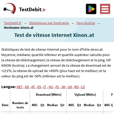
TestDebit
.fr
TestDebit.fr
→
Statistiques par hostname
→
Pays Austria
→
Hostname xinon.at
Test de vitesse Internet Xinon.at
Statistiques de test de vitesse Internet pour le nom d'hôte xinon.at.
Moyenne, médiane, quartile inférieur et quartile supérieur calculés pour
la vitesse de téléchargement, la vitesse de téléchargement et le ping. ISP
XINON (Austria). Le changement annuel de la vitesse de download est de
+211%, la vitesse de upload de +456% (plus haut est le meilleur) et la
valeur du ping est de -56% (inférieur est le meilleur).
Langue:
NET
,
DE
,
AT
,
ES
,
IT
,
HU
,
PL
,
SK
,
UK
,
RO
,
CZ
Download (Mbits)
Upload (Mbits)
P
Nombre de
Date
AVG
Q1
Median
Q3
AVG
Q1
Median
Q3
AVG
Q
tests