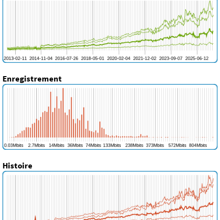
Enregistrement
Histoire