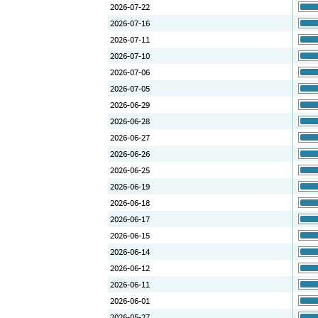
2026-07-22
2026-07-16
2026-07-11
2026-07-10
2026-07-06
2026-07-05
2026-06-29
2026-06-28
2026-06-27
2026-06-26
2026-06-25
2026-06-19
2026-06-18
2026-06-17
2026-06-15
2026-06-14
2026-06-12
2026-06-11
2026-06-01
2026-05-27