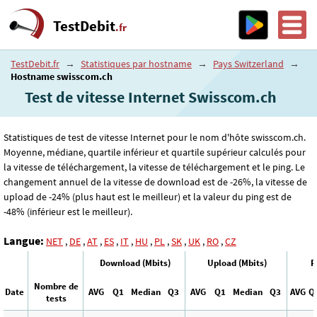
TestDebit
.fr
TestDebit.fr
→
Statistiques par hostname
→
Pays Switzerland
→
Hostname swisscom.ch
Test de vitesse Internet Swisscom.ch
Statistiques de test de vitesse Internet pour le nom d'hôte swisscom.ch.
Moyenne, médiane, quartile inférieur et quartile supérieur calculés pour
la vitesse de téléchargement, la vitesse de téléchargement et le ping. Le
changement annuel de la vitesse de download est de -26%, la vitesse de
upload de -24% (plus haut est le meilleur) et la valeur du ping est de
-48% (inférieur est le meilleur).
Langue:
NET
,
DE
,
AT
,
ES
,
IT
,
HU
,
PL
,
SK
,
UK
,
RO
,
CZ
Download (Mbits)
Upload (Mbits)
P
Nombre de
Date
AVG
Q1
Median
Q3
AVG
Q1
Median
Q3
AVG
Q
tests