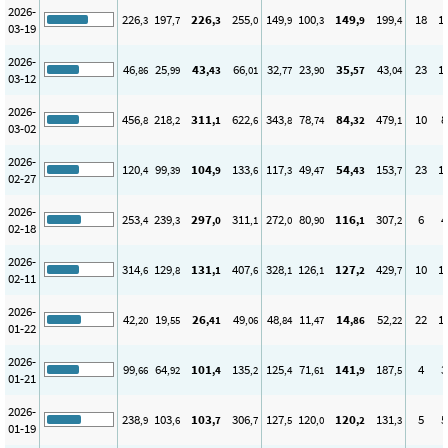
2026-
226
197
226
255
149
100
149
199
18
1
,3
,7
,3
,0
,9
,3
,9
,4
03-19
2026-
46
25
43
66
32
23
35
43
23
1
,86
,99
,43
,01
,77
,90
,57
,04
03-12
2026-
456
218
311
622
343
78
84
479
10
8
,8
,2
,1
,6
,8
,74
,32
,1
03-02
2026-
120
99
104
133
117
49
54
153
23
1
,4
,39
,9
,6
,3
,47
,43
,7
02-27
2026-
253
239
297
311
272
80
116
307
6
4
,4
,3
,0
,1
,0
,90
,1
,2
02-18
2026-
314
129
131
407
328
126
127
429
10
1
,6
,8
,1
,6
,1
,1
,2
,7
02-11
2026-
42
19
26
49
48
11
14
52
22
1
,20
,55
,41
,06
,84
,47
,86
,22
01-22
2026-
99
64
101
135
125
71
141
187
4
3
,66
,92
,4
,2
,4
,61
,9
,5
01-21
2026-
238
103
103
306
127
120
120
131
5
5
,9
,6
,7
,7
,5
,0
,2
,3
01-19