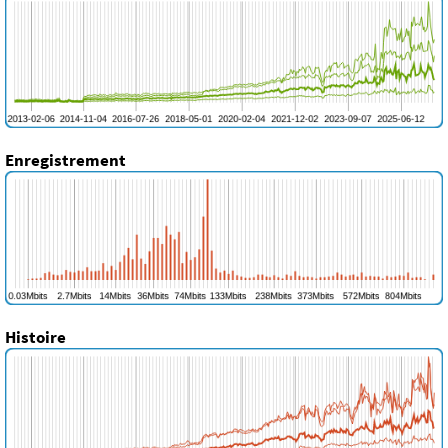
Enregistrement
Histoire