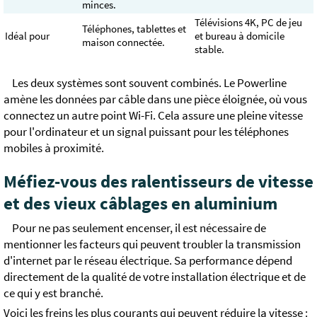
minces.
Télévisions 4K, PC de jeu
Téléphones, tablettes et
Idéal pour
et bureau à domicile
maison connectée.
stable.
Les deux systèmes sont souvent combinés. Le Powerline
amène les données par câble dans une pièce éloignée, où vous
connectez un autre point Wi-Fi. Cela assure une pleine vitesse
pour l'ordinateur et un signal puissant pour les téléphones
mobiles à proximité.
Méfiez-vous des ralentisseurs de vitesse
et des vieux câblages en aluminium
Pour ne pas seulement encenser, il est nécessaire de
mentionner les facteurs qui peuvent troubler la transmission
d'internet par le réseau électrique. Sa performance dépend
directement de la qualité de votre installation électrique et de
ce qui y est branché.
Voici les freins les plus courants qui peuvent réduire la vitesse :