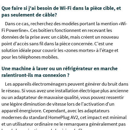
Que faire si j'ai besoin de Wi-Fi dans la pièce cible, et
pas seulement de câble?
Dans ce cas, recherchez des modèles portant la mention «Wi-
Fi Powerline». Ces boîtiers fonctionnent en recevant les
données de la prise avec un câble, mais créent un nouveau
point d'accès sans fil dans la pièce concernée. C'est une
solution idéale pour couvrir les «zones mortes» à l'étage et
pour les téléphones mobiles.
Une machine à laver ou un réfrigérateur en marche
ralentiront-ils ma connexion ?
Les appareils électroménagers peuvent générer du bruit dans
le réseau. Si vous avez une installation électrique plus ancienne
ou un adaptateur de mauvaise qualité, vous pouvez ressentir
une légère diminution de vitesse lors de l'activation d'un
appareil énergivore. Cependant, avec les adaptateurs
modernes du standard HomePlug AV2, cet impact est minimal
et un utilisateur ordinaire ne le remarquera généralement pas