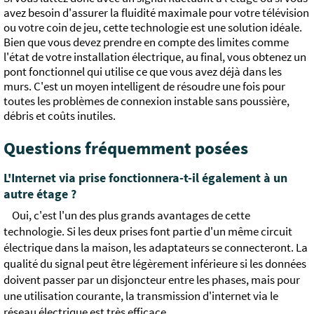
avez besoin d'assurer la fluidité maximale pour votre télévision
ou votre coin de jeu, cette technologie est une solution idéale.
Bien que vous devez prendre en compte des limites comme
l'état de votre installation électrique, au final, vous obtenez un
pont fonctionnel qui utilise ce que vous avez déjà dans les
murs. C'est un moyen intelligent de résoudre une fois pour
toutes les problèmes de connexion instable sans poussière,
débris et coûts inutiles.
Questions fréquemment posées
L'Internet via prise fonctionnera-t-il également à un
autre étage ?
Oui, c'est l'un des plus grands avantages de cette
technologie. Si les deux prises font partie d'un même circuit
électrique dans la maison, les adaptateurs se connecteront. La
qualité du signal peut être légèrement inférieure si les données
doivent passer par un disjoncteur entre les phases, mais pour
une utilisation courante, la transmission d'internet via le
réseau électrique est très efficace.