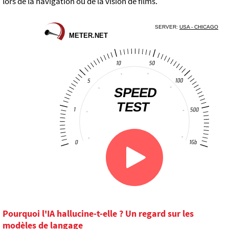
lors de la navigation ou de la vision de films.
Pourquoi l'IA hallucine-t-elle ? Un regard sur les
modèles de langage