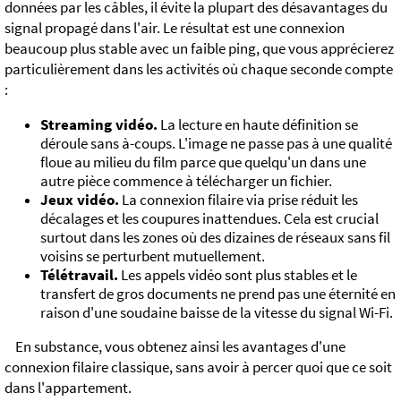
données par les câbles, il évite la plupart des désavantages du
signal propagé dans l'air. Le résultat est une connexion
beaucoup plus stable avec un faible ping, que vous apprécierez
particulièrement dans les activités où chaque seconde compte
:
Streaming vidéo.
La lecture en haute définition se
déroule sans à-coups. L'image ne passe pas à une qualité
floue au milieu du film parce que quelqu'un dans une
autre pièce commence à télécharger un fichier.
Jeux vidéo.
La connexion filaire via prise réduit les
décalages et les coupures inattendues. Cela est crucial
surtout dans les zones où des dizaines de réseaux sans fil
voisins se perturbent mutuellement.
Télétravail.
Les appels vidéo sont plus stables et le
transfert de gros documents ne prend pas une éternité en
raison d'une soudaine baisse de la vitesse du signal Wi-Fi.
En substance, vous obtenez ainsi les avantages d'une
connexion filaire classique, sans avoir à percer quoi que ce soit
dans l'appartement.