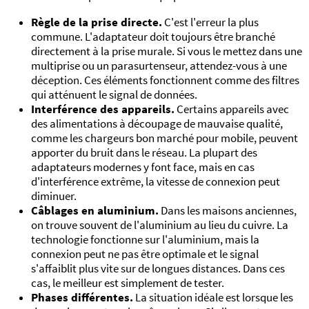
Règle de la prise directe.
C'est l'erreur la plus
commune. L'adaptateur doit toujours être branché
directement à la prise murale. Si vous le mettez dans une
multiprise ou un parasurtenseur, attendez-vous à une
déception. Ces éléments fonctionnent comme des filtres
qui atténuent le signal de données.
Interférence des appareils.
Certains appareils avec
des alimentations à découpage de mauvaise qualité,
comme les chargeurs bon marché pour mobile, peuvent
apporter du bruit dans le réseau. La plupart des
adaptateurs modernes y font face, mais en cas
d'interférence extrême, la vitesse de connexion peut
diminuer.
Câblages en aluminium.
Dans les maisons anciennes,
on trouve souvent de l'aluminium au lieu du cuivre. La
technologie fonctionne sur l'aluminium, mais la
connexion peut ne pas être optimale et le signal
s'affaiblit plus vite sur de longues distances. Dans ces
cas, le meilleur est simplement de tester.
Phases différentes.
La situation idéale est lorsque les