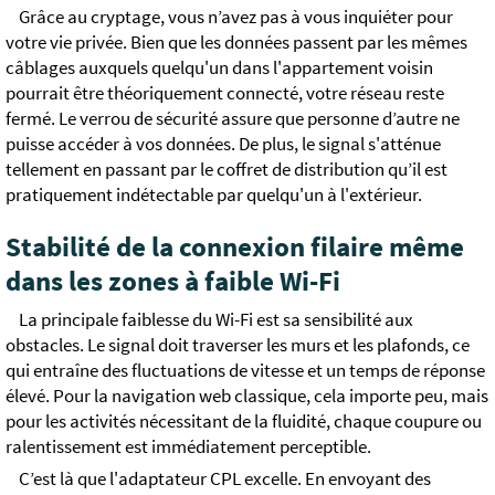
Grâce au cryptage, vous n’avez pas à vous inquiéter pour
votre vie privée. Bien que les données passent par les mêmes
câblages auxquels quelqu'un dans l'appartement voisin
pourrait être théoriquement connecté, votre réseau reste
fermé. Le verrou de sécurité assure que personne d’autre ne
puisse accéder à vos données. De plus, le signal s'atténue
tellement en passant par le coffret de distribution qu’il est
pratiquement indétectable par quelqu'un à l'extérieur.
Stabilité de la connexion filaire même
dans les zones à faible Wi-Fi
La principale faiblesse du Wi-Fi est sa sensibilité aux
obstacles. Le signal doit traverser les murs et les plafonds, ce
qui entraîne des fluctuations de vitesse et un temps de réponse
élevé. Pour la navigation web classique, cela importe peu, mais
pour les activités nécessitant de la fluidité, chaque coupure ou
ralentissement est immédiatement perceptible.
C’est là que l'adaptateur CPL excelle. En envoyant des