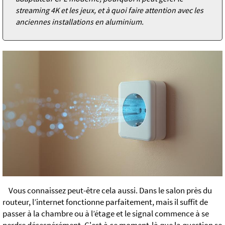
streaming 4K et les jeux, et à quoi faire attention avec les
anciennes installations en aluminium.
Vous connaissez peut-être cela aussi. Dans le salon près du
routeur, l’internet fonctionne parfaitement, mais il suffit de
passer à la chambre ou à l’étage et le signal commence à se