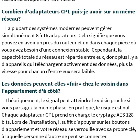
Combien d'adaptateurs CPL puis-je avoir sur un même
réseau?
La plupart des systèmes modernes peuvent gérer
simultanément 8 à 16 adaptateurs. Cela signifie que vous
pouvez en avoir un près du routeur et un dans chaque pièce où
vous avez besoin d'une connexion stable. Cependant, la
capacité totale du réseau est répartie entre eux, donc plus il y a
d'appareils qui téléchargent activement des données, plus la
vitesse pour chacun d'entre eux sera faible.
Les données peuvent-elles «fuir» chez le voisin dans
l'appartement d'à côté?
Théoriquement, le signal peut atteindre le voisin proche si
vous partagez la même phase. En pratique, le risque est nul.
Chaque adaptateur CPL prend en charge le cryptage AES 128
bits. Lors de l'installation, il suffit d'appuyer sur les boutons
d'appariement et votre réseau se verrouille avec sa propre clé,
à laquelle personne d'autre ne peut se connecter.