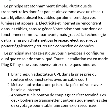
Le principe est étonnamment simple. Plutôt que de
transmettre les données par les airs comme avec un réseau
sans fil, elles utilisent les câbles qui alimentent déjà vos
lumières et appareils. Électricité et internet se rencontrent
dans les câbles, sans se gêner. Votre prise continue donc de
fonctionner comme auparavant, mais grâce à la technologie
de transmission d'internet par le réseau électrique, vous
pouvez également y retirer une connexion de données.
Le principal avantage est que vous n'avez pas à configurer
quoi que ce soit de compliqué. Toute l'installation est en mode
Plug & Play, que vous pouvez faire en quelques minutes :
Branchez un adaptateur CPL dans la prise près du
routeur et connectez-les avec un câble court.
Mettez l'autre dans une prise de la pièce où vous avez
besoin d'internet.
Appuyez sur le bouton de couplage et c'est terminé. Les
deux boitiers se transmettent automatiquement les clés
de cryptage pour établir une connexion sécurisée.