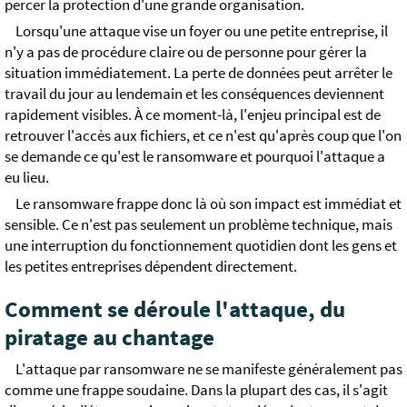
percer la protection d'une grande organisation.
Lorsqu'une attaque vise un foyer ou une petite entreprise, il
n'y a pas de procédure claire ou de personne pour gérer la
situation immédiatement. La perte de données peut arrêter le
travail du jour au lendemain et les conséquences deviennent
rapidement visibles. À ce moment-là, l'enjeu principal est de
retrouver l'accès aux fichiers, et ce n'est qu'après coup que l'on
se demande ce qu'est le ransomware et pourquoi l'attaque a
eu lieu.
Le ransomware frappe donc là où son impact est immédiat et
sensible. Ce n'est pas seulement un problème technique, mais
une interruption du fonctionnement quotidien dont les gens et
les petites entreprises dépendent directement.
Comment se déroule l'attaque, du
piratage au chantage
L'attaque par ransomware ne se manifeste généralement pas
comme une frappe soudaine. Dans la plupart des cas, il s'agit