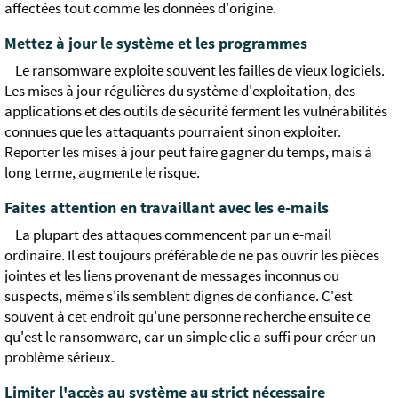
affectées tout comme les données d'origine.
Mettez à jour le système et les programmes
Le ransomware exploite souvent les failles de vieux logiciels.
Les mises à jour régulières du système d'exploitation, des
applications et des outils de sécurité ferment les vulnérabilités
connues que les attaquants pourraient sinon exploiter.
Reporter les mises à jour peut faire gagner du temps, mais à
long terme, augmente le risque.
Faites attention en travaillant avec les e-mails
La plupart des attaques commencent par un e-mail
ordinaire. Il est toujours préférable de ne pas ouvrir les pièces
jointes et les liens provenant de messages inconnus ou
suspects, même s'ils semblent dignes de confiance. C'est
souvent à cet endroit qu'une personne recherche ensuite ce
qu'est le ransomware, car un simple clic a suffi pour créer un
problème sérieux.
Limiter l'accès au système au strict nécessaire