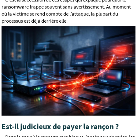
ransomware frappe souvent sans avertissement. Au moment
où la victime se rend compte de l’attaque, la plupart du
processus est déjà derrière elle.
Est-il judicieux de payer la rançon ?