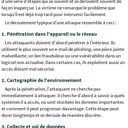
d'une série d'étapes qui se suivent et se déroulent souvent de
façon inaperçue. La victime ne remarque le problème que
lorsqu'il est déjà trop tard pour intervenir facilement.
Le déroulement typique d'une attaque ressemble à ceci :
1. Pénétration dans l'appareil ou le réseau
Les attaquants doivent d'abord pénétrer à l'intérieur. Ils
utilisent le plus souvent un e-mail de phishing, une pièce jointe
malveillante, un lien frauduleux ou une vulnérabilité dans un
logiciel non actualisé. Dans certains cas, ils exploitent aussi un
accès distant mal sécurisé.
2. Cartographie de l'environnement
Après la pénétration, l'attaquant ne cherche pas
immédiatement à attaquer. Il cherche d'abord à savoir à quels
systèmes il a accès, où sont stockées les données importantes
et comment il peut progresser davantage. Cette étape peut
durer longtemps et se déroule de manière discrète.
3. Collecte et vol de données