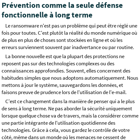
Prévention comme la seule défense
fonctionnelle à long terme
Le ransomware n'est pas un problème qui peut être réglé une
fois pour toutes. C'est plutôt la réalité du monde numérique où
de plus en plus de choses sont stockées en ligne et où les
erreurs surviennent souvent par inadvertance ou par routine.
La bonne nouvelle est que la plupart des protections ne
reposent pas sur des technologies complexes ou des
connaissances approfondies. Souvent, elles concernent des
habitudes simples que nous adoptons automatiquement. Nous
mettons à jour le système, sauvegardons les données, et
faisons preuve de prudence lors de l'utilisation de l'e-mail.
C'est ce changement dans la manière de penser qui a le plus
de sens à long terme. Ne pas aborder la sécurité uniquement
lorsque quelque chose va de travers, mais la considérer comme
une partie intégrante de l'utilisation quotidienne des
technologies. Grâce à cela, vous gardez le contrôle de votre
côté, même dans un monde où les menaces ne cessent de