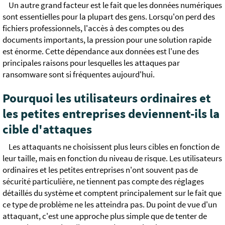
Un autre grand facteur est le fait que les données numériques
sont essentielles pour la plupart des gens. Lorsqu'on perd des
fichiers professionnels, l'accès à des comptes ou des
documents importants, la pression pour une solution rapide
est énorme. Cette dépendance aux données est l'une des
principales raisons pour lesquelles les attaques par
ransomware sont si fréquentes aujourd'hui.
Pourquoi les utilisateurs ordinaires et
les petites entreprises deviennent-ils la
cible d'attaques
Les attaquants ne choisissent plus leurs cibles en fonction de
leur taille, mais en fonction du niveau de risque. Les utilisateurs
ordinaires et les petites entreprises n'ont souvent pas de
sécurité particulière, ne tiennent pas compte des réglages
détaillés du système et comptent principalement sur le fait que
ce type de problème ne les atteindra pas. Du point de vue d'un
attaquant, c'est une approche plus simple que de tenter de