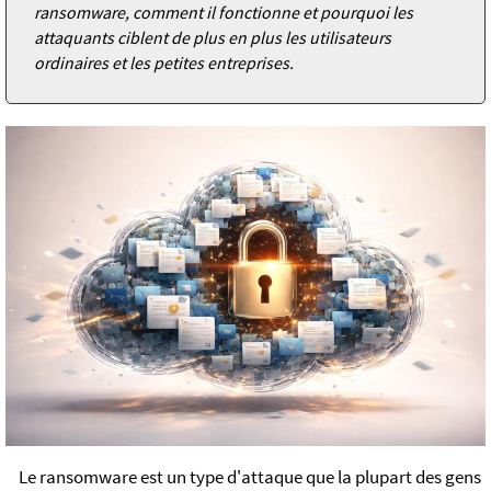
ransomware, comment il fonctionne et pourquoi les
attaquants ciblent de plus en plus les utilisateurs
ordinaires et les petites entreprises.
Le ransomware est un type d'attaque que la plupart des gens