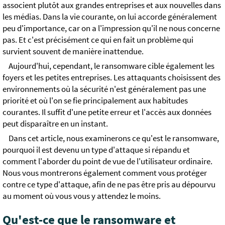
associent plutôt aux grandes entreprises et aux nouvelles dans
les médias. Dans la vie courante, on lui accorde généralement
peu d'importance, car on a l'impression qu'il ne nous concerne
pas. Et c'est précisément ce qui en fait un problème qui
survient souvent de manière inattendue.
Aujourd'hui, cependant, le ransomware cible également les
foyers et les petites entreprises. Les attaquants choisissent des
environnements où la sécurité n'est généralement pas une
priorité et où l'on se fie principalement aux habitudes
courantes. Il suffit d'une petite erreur et l'accès aux données
peut disparaître en un instant.
Dans cet article, nous examinerons ce qu'est le ransomware,
pourquoi il est devenu un type d'attaque si répandu et
comment l'aborder du point de vue de l'utilisateur ordinaire.
Nous vous montrerons également comment vous protéger
contre ce type d'attaque, afin de ne pas être pris au dépourvu
au moment où vous vous y attendez le moins.
Qu'est-ce que le ransomware et