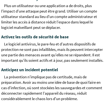
Plus un utilisateur ou une application a de droits, plus
l'impact d'une attaque peut être grand. Utiliser un compte
utilisateur standard au lieu d'un compte administrateur et
limiter les accès à distance réduit l'espace dans lequel le
logiciel malveillant peut se déplacer.
Activez les outils de sécurité de base
Le logiciel antivirus, le pare-feu et d'autres dispositifs de
protection ne sont pas infaillibles, mais ils peuvent intercepter
une partie des menaces avant qu'elles ne se répandent. Il est
important qu'ils soient actifs et à jour, pas seulement installés.
Anticipez un incident potentiel
La prévention n'implique pas de certitude, mais de
préparation. Avoir au moins une idée de base de quoi faire en
cas d'infection, où sont stockées les sauvegardes et comment
déconnecter rapidement l'appareil du réseau, réduit
considérablement le chaos lors d'un problème.