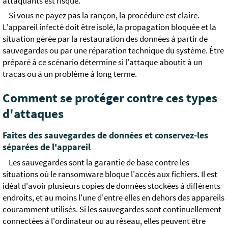
attaquants est risqué.
Si vous ne payez pas la rançon, la procédure est claire.
L'appareil infecté doit être isolé, la propagation bloquée et la
situation gérée par la restauration des données à partir de
sauvegardes ou par une réparation technique du système. Être
préparé à ce scénario détermine si l'attaque aboutit à un
tracas ou à un problème à long terme.
Comment se protéger contre ces types
d'attaques
Faites des sauvegardes de données et conservez-les
séparées de l'appareil
Les sauvegardes sont la garantie de base contre les
situations où le ransomware bloque l'accès aux fichiers. Il est
idéal d'avoir plusieurs copies de données stockées à différents
endroits, et au moins l'une d'entre elles en dehors des appareils
couramment utilisés. Si les sauvegardes sont continuellement
connectées à l'ordinateur ou au réseau, elles peuvent être