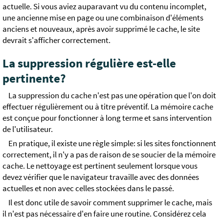
actuelle. Si vous aviez auparavant vu du contenu incomplet,
une ancienne mise en page ou une combinaison d'éléments
anciens et nouveaux, après avoir supprimé le cache, le site
devrait s'afficher correctement.
La suppression régulière est-elle
pertinente?
La suppression du cache n'est pas une opération que l'on doit
effectuer régulièrement ou à titre préventif. La mémoire cache
est conçue pour fonctionner à long terme et sans intervention
de l'utilisateur.
En pratique, il existe une règle simple: si les sites fonctionnent
correctement, il n'y a pas de raison de se soucier de la mémoire
cache. Le nettoyage est pertinent seulement lorsque vous
devez vérifier que le navigateur travaille avec des données
actuelles et non avec celles stockées dans le passé.
Il est donc utile de savoir comment supprimer le cache, mais
il n'est pas nécessaire d'en faire une routine. Considérez cela