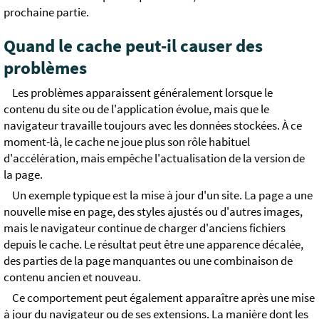
prochaine partie.
Quand le cache peut-il causer des
problèmes
Les problèmes apparaissent généralement lorsque le
contenu du site ou de l'application évolue, mais que le
navigateur travaille toujours avec les données stockées. À ce
moment-là, le cache ne joue plus son rôle habituel
d'accélération, mais empêche l'actualisation de la version de
la page.
Un exemple typique est la mise à jour d'un site. La page a une
nouvelle mise en page, des styles ajustés ou d'autres images,
mais le navigateur continue de charger d'anciens fichiers
depuis le cache. Le résultat peut être une apparence décalée,
des parties de la page manquantes ou une combinaison de
contenu ancien et nouveau.
Ce comportement peut également apparaître après une mise
à jour du navigateur ou de ses extensions. La manière dont les