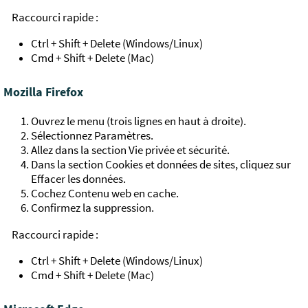
Raccourci rapide :
Ctrl + Shift + Delete (Windows/Linux)
Cmd + Shift + Delete (Mac)
Mozilla Firefox
Ouvrez le menu (trois lignes en haut à droite).
Sélectionnez Paramètres.
Allez dans la section Vie privée et sécurité.
Dans la section Cookies et données de sites, cliquez sur
Effacer les données.
Cochez Contenu web en cache.
Confirmez la suppression.
Raccourci rapide :
Ctrl + Shift + Delete (Windows/Linux)
Cmd + Shift + Delete (Mac)