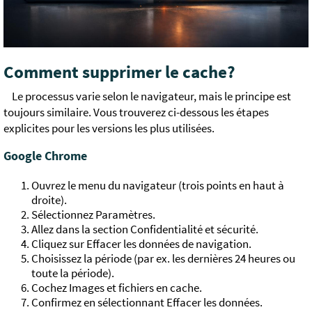
Comment supprimer le cache?
Le processus varie selon le navigateur, mais le principe est
toujours similaire. Vous trouverez ci-dessous les étapes
explicites pour les versions les plus utilisées.
Google Chrome
Ouvrez le menu du navigateur (trois points en haut à
droite).
Sélectionnez Paramètres.
Allez dans la section Confidentialité et sécurité.
Cliquez sur Effacer les données de navigation.
Choisissez la période (par ex. les dernières 24 heures ou
toute la période).
Cochez Images et fichiers en cache.
Confirmez en sélectionnant Effacer les données.