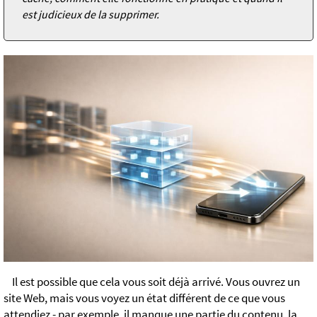
est judicieux de la supprimer.
Il est possible que cela vous soit déjà arrivé. Vous ouvrez un
site Web, mais vous voyez un état différent de ce que vous
attendiez - par exemple, il manque une partie du contenu, la