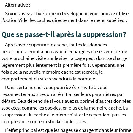
Alternative :
Si vous avez activé le menu Développeur, vous pouvez utiliser
l'option Vider les caches directement dans le menu supérieur.
Que se passe-t-il après la suppression?
Après avoir supprimé le cache, toutes les données
nécessaires seront à nouveau téléchargées du serveur lors de
votre prochaine visite sur le site. La page peut donc se charger
légèrement plus lentement la première fois. Cependant, une
fois que la nouvelle mémoire cache est recréée, le
comportement du site reviendra à la normale.
Dans certains cas, vous pourriez être invité à vous
reconnecter aux sites ou à réinitialiser leurs paramètres par
défaut. Cela dépend de si vous avez supprimé d'autres données
stockées, comme les cookies, en plus de la mémoire cache. La
suppression du cache elle-même n'affecte cependant pas les
comptes ni le contenu stocké sur les sites.
L'effet principal est que les pages se chargent dans leur forme