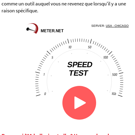
comme un outil auquel vous ne revenez que lorsqu'il y a une
raison spécifique.