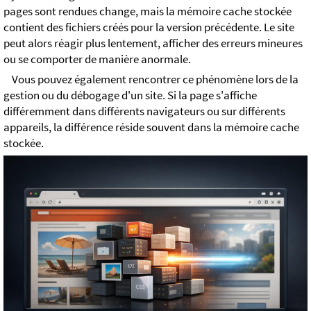
pages sont rendues change, mais la mémoire cache stockée
contient des fichiers créés pour la version précédente. Le site
peut alors réagir plus lentement, afficher des erreurs mineures
ou se comporter de manière anormale.
Vous pouvez également rencontrer ce phénomène lors de la
gestion ou du débogage d'un site. Si la page s'affiche
différemment dans différents navigateurs ou sur différents
appareils, la différence réside souvent dans la mémoire cache
stockée.