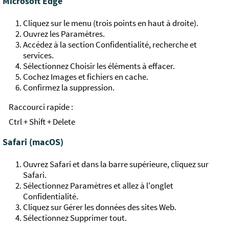
Microsoft Edge
Cliquez sur le menu (trois points en haut à droite).
Ouvrez les Paramètres.
Accédez à la section Confidentialité, recherche et
services.
Sélectionnez Choisir les éléments à effacer.
Cochez Images et fichiers en cache.
Confirmez la suppression.
Raccourci rapide :
Ctrl + Shift + Delete
Safari (macOS)
Ouvrez Safari et dans la barre supérieure, cliquez sur
Safari.
Sélectionnez Paramètres et allez à l'onglet
Confidentialité.
Cliquez sur Gérer les données des sites Web.
Sélectionnez Supprimer tout.