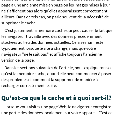
page a une ancienne mise en page ou les images mises à jour
ne s'affichent pas alors qu'elles apparaissent correctement
ailleurs. Dans de tels cas, on parle souvent de la nécessité de
supprimer le cache.
C'est justement la mémoire cache qui peut causer le fait que
le navigateur travaille avec des données précédemment
stockées au lieu des données actuelles. Cela se manifeste
typiquement lorsque le site a changé, mais que votre
navigateur "ne le sait pas" et affiche toujours l'ancienne
version de la page.
Dans les sections suivantes de l'article, nous expliquerons ce
qu'est la mémoire cache, quand elle peut commencer à poser
des problèmes et comment la supprimer de manière à
recharger correctement le site.
Qu'est-ce que le cache et à quoi sert-il?
Lorsque vous visitez une page Web, le navigateur enregistre
une partie des données localement sur votre appareil. C'est ce