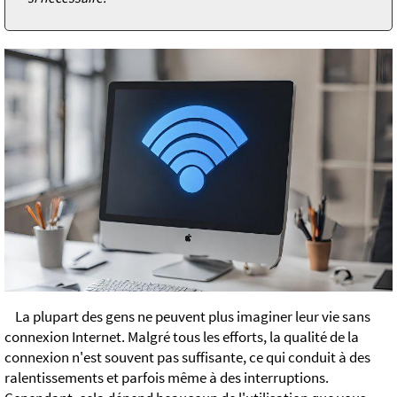
La plupart des gens ne peuvent plus imaginer leur vie sans
connexion Internet. Malgré tous les efforts, la qualité de la
connexion n'est souvent pas suffisante, ce qui conduit à des
ralentissements et parfois même à des interruptions.