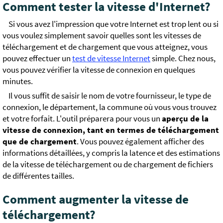
Comment tester la vitesse d'Internet?
Si vous avez l'impression que votre Internet est trop lent ou si
vous voulez simplement savoir quelles sont les vitesses de
téléchargement et de chargement que vous atteignez, vous
pouvez effectuer un
test de vitesse Internet
simple. Chez nous,
vous pouvez vérifier la vitesse de connexion en quelques
minutes.
Il vous suffit de saisir le nom de votre fournisseur, le type de
connexion, le département, la commune où vous vous trouvez
et votre forfait. L'outil préparera pour vous un
aperçu de la
vitesse de connexion, tant en termes de téléchargement
que de chargement
. Vous pouvez également afficher des
informations détaillées, y compris la latence et des estimations
de la vitesse de téléchargement ou de chargement de fichiers
de différentes tailles.
Comment augmenter la vitesse de
téléchargement?