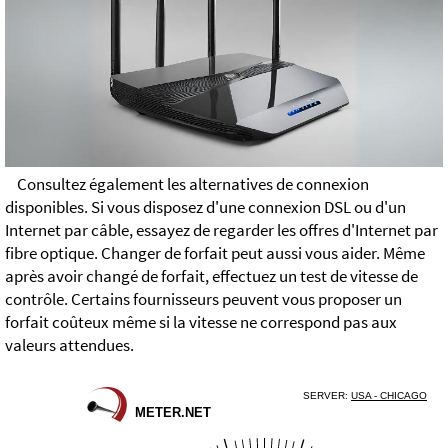
Consultez également les alternatives de connexion
disponibles. Si vous disposez d'une connexion DSL ou d'un
Internet par câble, essayez de regarder les offres d'Internet par
fibre optique. Changer de forfait peut aussi vous aider. Même
après avoir changé de forfait, effectuez un test de vitesse de
contrôle. Certains fournisseurs peuvent vous proposer un
forfait coûteux même si la vitesse ne correspond pas aux
valeurs attendues.