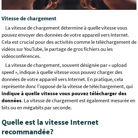
Vitesse de chargement
La vitesse de chargement détermine à quelle vitesse vous
pouvez envoyer des données de votre appareil vers Internet.
Cela est crucial pour des activités comme le téléchargement de
vidéos sur YouTube, le partage de gros fichiers ou les
vidéoconférences.
La vitesse de chargement, souvent désignée par « upload
speed », indique à quelle vitesse vous pouvez charger des
données de votre appareil vers Internet. En pratique, cela
représente donc l'opposé de la vitesse de téléchargement, qui
indique à quelle vitesse vous pouvez télécharger des
données
. La vitesse de chargement est également mesurée en
bits ou en mégabits par seconde.
Quelle est la vitesse Internet
recommandée?