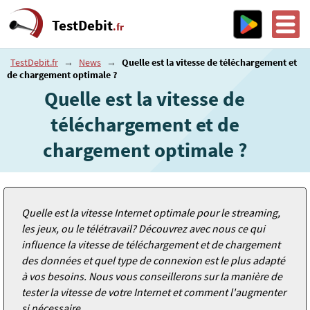
TestDebit
.fr
TestDebit.fr
→
News
→
Quelle est la vitesse de téléchargement et
de chargement optimale ?
Quelle est la vitesse de
téléchargement et de
chargement optimale ?
Quelle est la vitesse Internet optimale pour le streaming,
les jeux, ou le télétravail? Découvrez avec nous ce qui
influence la vitesse de téléchargement et de chargement
des données et quel type de connexion est le plus adapté
à vos besoins. Nous vous conseillerons sur la manière de
tester la vitesse de votre Internet et comment l'augmenter
si nécessaire.