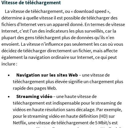
Vitesse de téléchargement
La vitesse de téléchargement, ou « download speed »,
détermine à quelle vitesse il est possible de télécharger des
fichiers d'Internet vers un appareil donné. En termes de vitesse
Internet, c'est l'un des indicateurs les plus surveillés, car la
plupart des gens téléchargent plus de données qu'ils n'en
envoient. La vitesse n'influence pas seulement les cas où vous
décidez de télécharger directement un fichier, mais affecte
également la navigation ordinaire sur Internet, ce qui peut
inclure :
Navigation sur les sites Web
– une vitesse de
téléchargement plus élevée signifie un chargement plus
rapide des pages Web.
Streaming vidéo
– une haute vitesse de
téléchargement est indispensable pour le streaming de
vidéos en haute résolution sans décalage. Par exemple,
pour le streaming vidéo en haute définition (HD) sur
Netflix, une vitesse de téléchargement de 5 Mbit/s est