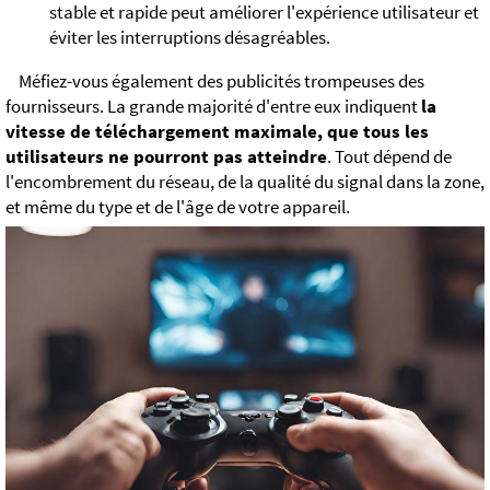
stable et rapide peut améliorer l'expérience utilisateur et
éviter les interruptions désagréables.
Méfiez-vous également des publicités trompeuses des
fournisseurs. La grande majorité d'entre eux indiquent
la
vitesse de téléchargement maximale, que tous les
utilisateurs ne pourront pas atteindre
. Tout dépend de
l'encombrement du réseau, de la qualité du signal dans la zone,
et même du type et de l'âge de votre appareil.