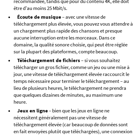
recommandée, tandis que pour du contenu 4K, elle doit
être d'au moins 25 Mbit/s.
Écoute de musique
– avec une vitesse de
téléchargement plus élevée, vous pouvez vous attendre à
un chargement plus rapide des chansons et presque
aucune interruption entre les morceaux. Dans ce
domaine, la qualité sonore choisie, qui peut être réglée
sur la plupart des plateformes, compte beaucoup.
Téléchargement de fichiers
– si vous souhaitez
télécharger un gros fichier, comme un jeu ou une mise à
jour, une vitesse de téléchargement élevée raccourcit le
temps nécessaire pour terminer le téléchargement – au
lieu de plusieurs heures, le téléchargement ne prendra
que quelques dizaines de minutes, au maximum une
heure.
Jeux en ligne
– bien que les jeux en ligne ne
nécessitent généralement pas une vitesse de
téléchargement élevée (car beaucoup de données sont
en fait envoyées plutôt que téléchargées), une connexion