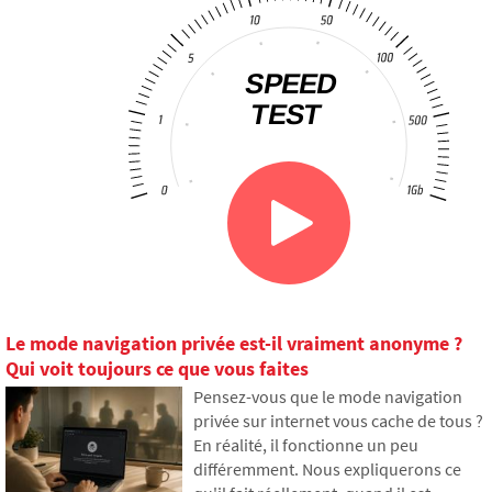
Le mode navigation privée est-il vraiment anonyme ?
Qui voit toujours ce que vous faites
Pensez-vous que le mode navigation
privée sur internet vous cache de tous ?
En réalité, il fonctionne un peu
différemment. Nous expliquerons ce