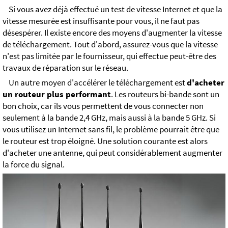
Si vous avez déjà effectué un test de vitesse Internet et que la
vitesse mesurée est insuffisante pour vous, il ne faut pas
désespérer. Il existe encore des moyens d'augmenter la vitesse
de téléchargement. Tout d'abord, assurez-vous que la vitesse
n'est pas limitée par le fournisseur, qui effectue peut-être des
travaux de réparation sur le réseau.
Un autre moyen d'accélérer le téléchargement est
d'acheter
un routeur plus performant
. Les routeurs bi-bande sont un
bon choix, car ils vous permettent de vous connecter non
seulement à la bande 2,4 GHz, mais aussi à la bande 5 GHz. Si
vous utilisez un Internet sans fil, le problème pourrait être que
le routeur est trop éloigné. Une solution courante est alors
d'acheter une antenne, qui peut considérablement augmenter
la force du signal.