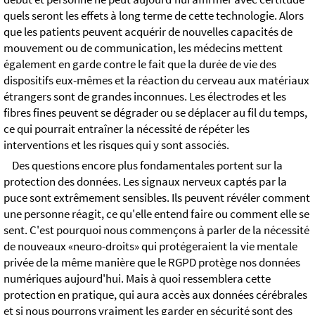
quels seront les effets à long terme de cette technologie. Alors
que les patients peuvent acquérir de nouvelles capacités de
mouvement ou de communication, les médecins mettent
également en garde contre le fait que la durée de vie des
dispositifs eux-mêmes et la réaction du cerveau aux matériaux
étrangers sont de grandes inconnues. Les électrodes et les
fibres fines peuvent se dégrader ou se déplacer au fil du temps,
ce qui pourrait entraîner la nécessité de répéter les
interventions et les risques qui y sont associés.
Des questions encore plus fondamentales portent sur la
protection des données. Les signaux nerveux captés par la
puce sont extrêmement sensibles. Ils peuvent révéler comment
une personne réagit, ce qu'elle entend faire ou comment elle se
sent. C'est pourquoi nous commençons à parler de la nécessité
de nouveaux «neuro-droits» qui protégeraient la vie mentale
privée de la même manière que le RGPD protège nos données
numériques aujourd'hui. Mais à quoi ressemblera cette
protection en pratique, qui aura accès aux données cérébrales
et si nous pourrons vraiment les garder en sécurité sont des