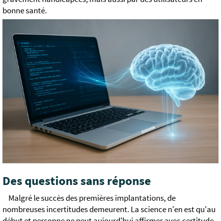
bonne santé.
Des questions sans réponse
Malgré le succès des premières implantations, de
nombreuses incertitudes demeurent. La science n'en est qu'au
début et personne ne peut aujourd'hui affirmer avec certitude