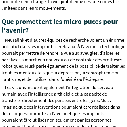
profondément changer la vie quotidienne des personnes très
limitées dans leurs mouvements.
Que promettent les micro-puces pour
l'avenir?
Neuralink et d'autres équipes de recherche voient un énorme
potentiel dans les implants cérébraux. À l'avenir, la technologie
pourrait permettre de rendre la vue aux aveugles, d'aider les
paralysés à marcher à nouveau ou de contrôler des prothèses
robotiques. Musk parle également de la possibilité de traiter les
troubles mentaux tels que la dépression, la schizophrénie ou
l'autisme, et de l'utiliser dans l'obésité ou l'épilepsie.
Les visions incluent également l'intégration du cerveau
humain avec l'intelligence artificielle et la capacité de
transférer directement des pensées entre les gens. Musk
imagine que ces interventions pourraient être réalisées dans
des cliniques courantes à l'avenir et que les implants
pourraient être utilisés non seulement par les personnes
gravement handicapées, mais aussi par des utilisateurs en