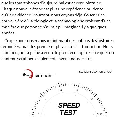
que les smartphones d'aujourd'hui est encore lointaine.
Chaque nouvelle étape est plus une expérience prudente
qu'une évidence. Pourtant, nous voyons déjà s'ouvrir une
nouvelle ère où la biologie et la technologie se croisent d'une
manière que personne n'aurait pu imaginer il y a quelques
années.
Ce que nous observons maintenant ne sont pas des histoires
terminées, mais les premières phrases de l'introduction. Nous
commençons à peine à écrire le premier chapitre et ce que son
contenu serafinera seulement l'avenir nous le dira.