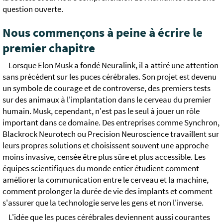
question ouverte.
Nous commençons à peine à écrire le
premier chapitre
Lorsque Elon Musk a fondé Neuralink, il a attiré une attention
sans précédent sur les puces cérébrales. Son projet est devenu
un symbole de courage et de controverse, des premiers tests
sur des animaux à l'implantation dans le cerveau du premier
humain. Musk, cependant, n'est pas le seul à jouer un rôle
important dans ce domaine. Des entreprises comme Synchron,
Blackrock Neurotech ou Precision Neuroscience travaillent sur
leurs propres solutions et choisissent souvent une approche
moins invasive, censée être plus sûre et plus accessible. Les
équipes scientifiques du monde entier étudient comment
améliorer la communication entre le cerveau et la machine,
comment prolonger la durée de vie des implants et comment
s'assurer que la technologie serve les gens et non l'inverse.
L'idée que les puces cérébrales deviennent aussi courantes