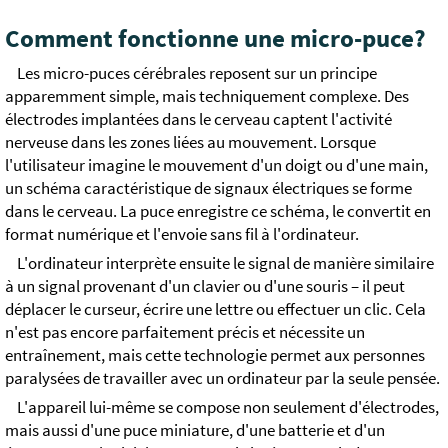
Comment fonctionne une micro-puce?
Les micro-puces cérébrales reposent sur un principe
apparemment simple, mais techniquement complexe. Des
électrodes implantées dans le cerveau captent l'activité
nerveuse dans les zones liées au mouvement. Lorsque
l'utilisateur imagine le mouvement d'un doigt ou d'une main,
un schéma caractéristique de signaux électriques se forme
dans le cerveau. La puce enregistre ce schéma, le convertit en
format numérique et l'envoie sans fil à l'ordinateur.
L'ordinateur interprète ensuite le signal de manière similaire
à un signal provenant d'un clavier ou d'une souris – il peut
déplacer le curseur, écrire une lettre ou effectuer un clic. Cela
n'est pas encore parfaitement précis et nécessite un
entraînement, mais cette technologie permet aux personnes
paralysées de travailler avec un ordinateur par la seule pensée.
L'appareil lui-même se compose non seulement d'électrodes,
mais aussi d'une puce miniature, d'une batterie et d'un