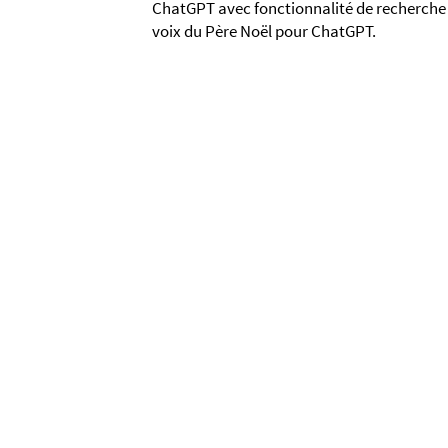
ChatGPT avec fonctionnalité de recherche o
voix du Père Noël pour ChatGPT.