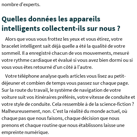
nombre d'experts.
Quelles données les appareils
intelligents collectent-ils sur nous ?
Alors que vous vous frottez les yeux et vous étirez, votre
bracelet intelligent sait déjà quelle a été la qualité de votre
sommeil. Il a enregistré chacun de vos mouvements, mesuré
votre rythme cardiaque et évalué si vous avez bien dormi ou si
vous vous êtes retourné d'un côté à l'autre.
Votre téléphone analyse quels articles vous lisez au petit-
déjeuner et combien de temps vous passez sur chaque page.
Sur la route du travail, le système de navigation de votre
voiture suit vos itinéraires préférés, votre vitesse de conduite et
votre style de conduite. Cela ressemble à de la science-fiction ?
Malheureusement, non. C'est la réalité du monde actuel, où
chaque pas que nous faisons, chaque décision que nous
prenons et chaque routine que nous établissons laisse une
empreinte numérique.