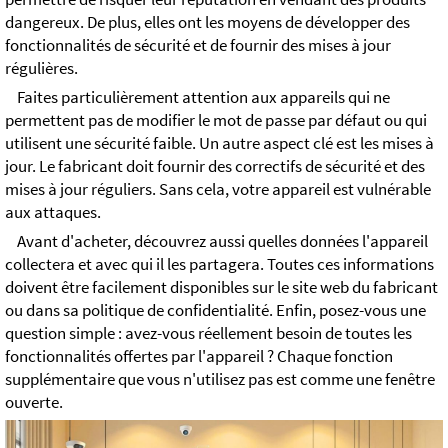
dangereux. De plus, elles ont les moyens de développer des
fonctionnalités de sécurité et de fournir des mises à jour
régulières.
Faites particulièrement attention aux appareils qui ne
permettent pas de modifier le mot de passe par défaut ou qui
utilisent une sécurité faible. Un autre aspect clé est les mises à
jour. Le fabricant doit fournir des correctifs de sécurité et des
mises à jour réguliers. Sans cela, votre appareil est vulnérable
aux attaques.
Avant d'acheter, découvrez aussi quelles données l'appareil
collectera et avec qui il les partagera. Toutes ces informations
doivent être facilement disponibles sur le site web du fabricant
ou dans sa politique de confidentialité. Enfin, posez-vous une
question simple : avez-vous réellement besoin de toutes les
fonctionnalités offertes par l'appareil ? Chaque fonction
supplémentaire que vous n'utilisez pas est comme une fenêtre
ouverte.