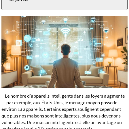
Le nombre d'appareils intelligents dans les foyers augmente
— par exemple, aux États-Unis, le ménage moyen possède
environ 13 appareils. Certains experts soulignent cependant
que plus nos maisons sont intelligentes, plus nous devenons
vulnérables. Une maison intelligente est-elle un avantage ou