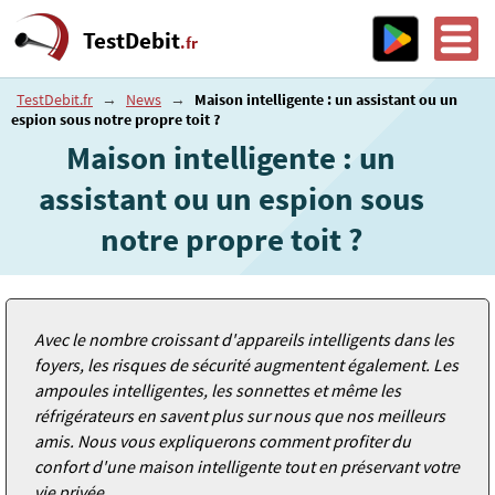
TestDebit
.fr
TestDebit.fr
→
News
→
Maison intelligente : un assistant ou un
espion sous notre propre toit ?
Maison intelligente : un
assistant ou un espion sous
notre propre toit ?
Avec le nombre croissant d'appareils intelligents dans les
foyers, les risques de sécurité augmentent également. Les
ampoules intelligentes, les sonnettes et même les
réfrigérateurs en savent plus sur nous que nos meilleurs
amis. Nous vous expliquerons comment profiter du
confort d'une maison intelligente tout en préservant votre
vie privée.