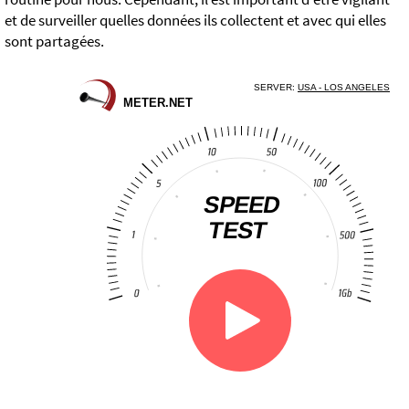
et de surveiller quelles données ils collectent et avec qui elles
sont partagées.