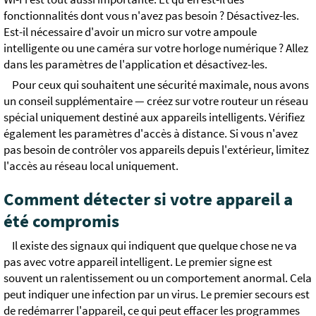
fonctionnalités dont vous n'avez pas besoin ? Désactivez-les.
Est-il nécessaire d'avoir un micro sur votre ampoule
intelligente ou une caméra sur votre horloge numérique ? Allez
dans les paramètres de l'application et désactivez-les.
Pour ceux qui souhaitent une sécurité maximale, nous avons
un conseil supplémentaire — créez sur votre routeur un réseau
spécial uniquement destiné aux appareils intelligents. Vérifiez
également les paramètres d'accès à distance. Si vous n'avez
pas besoin de contrôler vos appareils depuis l'extérieur, limitez
l'accès au réseau local uniquement.
Comment détecter si votre appareil a
été compromis
Il existe des signaux qui indiquent que quelque chose ne va
pas avec votre appareil intelligent. Le premier signe est
souvent un ralentissement ou un comportement anormal. Cela
peut indiquer une infection par un virus. Le premier secours est
de redémarrer l'appareil, ce qui peut effacer les programmes