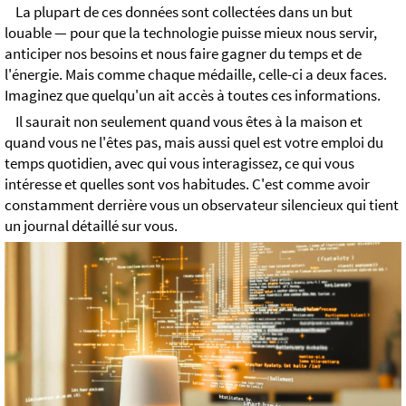
La plupart de ces données sont collectées dans un but
louable — pour que la technologie puisse mieux nous servir,
anticiper nos besoins et nous faire gagner du temps et de
l'énergie. Mais comme chaque médaille, celle-ci a deux faces.
Imaginez que quelqu'un ait accès à toutes ces informations.
Il saurait non seulement quand vous êtes à la maison et
quand vous ne l'êtes pas, mais aussi quel est votre emploi du
temps quotidien, avec qui vous interagissez, ce qui vous
intéresse et quelles sont vos habitudes. C'est comme avoir
constamment derrière vous un observateur silencieux qui tient
un journal détaillé sur vous.