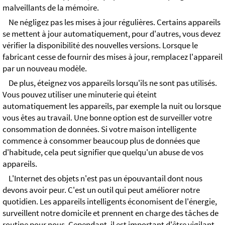
malveillants de la mémoire.
Ne négligez pas les mises à jour régulières. Certains appareils
se mettent à jour automatiquement, pour d'autres, vous devez
vérifier la disponibilité des nouvelles versions. Lorsque le
fabricant cesse de fournir des mises à jour, remplacez l'appareil
par un nouveau modèle.
De plus, éteignez vos appareils lorsqu'ils ne sont pas utilisés.
Vous pouvez utiliser une minuterie qui éteint
automatiquement les appareils, par exemple la nuit ou lorsque
vous êtes au travail. Une bonne option est de surveiller votre
consommation de données. Si votre maison intelligente
commence à consommer beaucoup plus de données que
d'habitude, cela peut signifier que quelqu'un abuse de vos
appareils.
L'Internet des objets n'est pas un épouvantail dont nous
devons avoir peur. C'est un outil qui peut améliorer notre
quotidien. Les appareils intelligents économisent de l'énergie,
surveillent notre domicile et prennent en charge des tâches de
routine pour nous. Cependant, il est important d'être vigilant