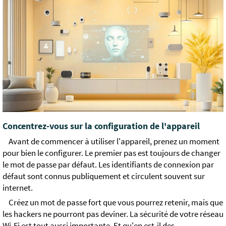
Concentrez-vous sur la configuration de l'appareil
Avant de commencer à utiliser l'appareil, prenez un moment
pour bien le configurer. Le premier pas est toujours de changer
le mot de passe par défaut. Les identifiants de connexion par
défaut sont connus publiquement et circulent souvent sur
internet.
Créez un mot de passe fort que vous pourrez retenir, mais que
les hackers ne pourront pas deviner. La sécurité de votre réseau
Wi-Fi est tout aussi importante. Et qu'en est-il des