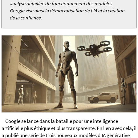
analyse détaillée du fonctionnement des modèles.
Google vise ainsi la démocratisation de l'IA et la création
de la confiance.
Google se lance dans la bataille pour une intelligence
artificielle plus éthique et plus transparente. En lien avec cela, il
a publié une série de trois nouveaux modèles d'IA générative