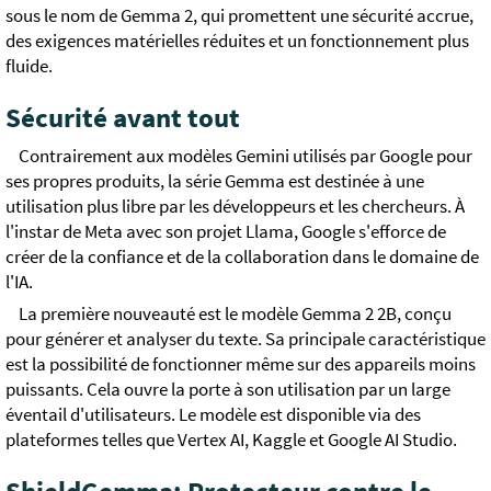
sous le nom de Gemma 2, qui promettent une sécurité accrue,
des exigences matérielles réduites et un fonctionnement plus
fluide.
Sécurité avant tout
Contrairement aux modèles Gemini utilisés par Google pour
ses propres produits, la série Gemma est destinée à une
utilisation plus libre par les développeurs et les chercheurs. À
l'instar de Meta avec son projet Llama, Google s'efforce de
créer de la confiance et de la collaboration dans le domaine de
l'IA.
La première nouveauté est le modèle Gemma 2 2B, conçu
pour générer et analyser du texte. Sa principale caractéristique
est la possibilité de fonctionner même sur des appareils moins
puissants. Cela ouvre la porte à son utilisation par un large
éventail d'utilisateurs. Le modèle est disponible via des
plateformes telles que Vertex AI, Kaggle et Google AI Studio.