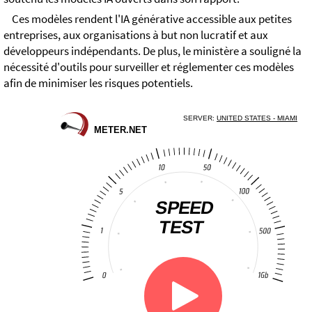
Ces modèles rendent l'IA générative accessible aux petites
entreprises, aux organisations à but non lucratif et aux
développeurs indépendants. De plus, le ministère a souligné la
nécessité d'outils pour surveiller et réglementer ces modèles
afin de minimiser les risques potentiels.