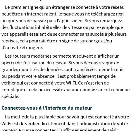
Le premier signe qu'un étranger se connecte à votre réseau
peut être un internet ralenti lorsque vous ne téléchargez rien
ou que vous ne passez pas d'appel vidéo. Si vous remarquez
des fluctuations inhabituelles de vitesse ou par exemple que
vos appareils essaient de se connecter sans succès à plusieurs
reprises, cela pourrait être un signe de surcharge et/ou
d'activité étrangère.
Les routeurs modernes permettent souvent d'afficher un
aperçu de l'utilisation du réseau. Si vous découvrez que de
grandes quantités de données sont transférées même la nuit
ou pendant votre absence, il est probablement temps de
vérifier qui est connecté à votre Wi-Fi. Ce n'est rien de
compliqué et cela ne nécessite aucune connaissance technique
spéciale.
Connectez-vous à l'interface du routeur
La méthode la plus fiable pour savoir qui est connecté à votre
Wi-Fi est de vérifier directement dans l'administration de votre
routeur. Pour se connecter, il suffit généralement de saisir