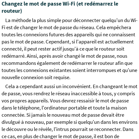
Changez le mot de passe Wi-Fi (et redémarrez le
routeur)
La méthode la plus simple pour déconnecter quelqu'un du Wi-
Fi est de changer le mot de passe du réseau. Cela empêchera
toutes les connexions futures des appareils qui ne connaissent
pas le mot de passe. Cependant, si l'appareil est actuellement
connecté, il peut rester actif jusqu'à ce que le routeur soit
redémarré. Ainsi, après avoir changé le mot de passe, nous
recommandons également de redémarrer le routeur afin que
toutes les connexions existantes soient interrompues et qu'une
nouvelle connexion soit requise.
Cela a cependant aussi un inconvénient. En changeant le mot
de passe, vous rendrez le réseau inaccessible à tous, y compris
vos propres appareils. Vous devrez ressaisir le mot de passe
dans le téléphone, l'ordinateur portable et toute la maison
connectée. Si jamais le nouveau mot de passe devait être
divulgué à nouveau, par exemple si quelqu'un dans les environs
le découvre ou le révèle, l'intrus pourrait se reconnecter. Dans
ce cas, en plus de changer le mot de passe, il est bon de