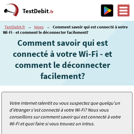
TestDebit
.fr
TestDebit.fr
→
News
→
Comment savoir qui est connecté à votre
Wi-Fi - et comment le déconnecter facilement?
Comment savoir qui est
connecté à votre Wi-Fi - et
comment le déconnecter
facilement?
Votre internet ralentit ou vous suspectez que quelqu'un
d'étranger s'est connecté à votre Wi-Fi? Nous vous
conseillons sur comment savoir qui est connecté à votre
Wi-Fi et quoi faire si vous trouvez un intrus.