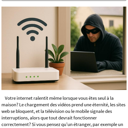
Votre internet ralentit même lorsque vous êtes seul à la
maison? Le chargement des vidéos prend une éternité, les sites
web se bloquent, et la télévision ou le mobile signale des
interruptions, alors que tout devrait fonctionner
correctement? Si vous pensez qu'un étranger, par exemple un