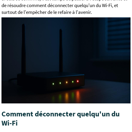
de résoudre comment déconnecter quelqu'un du Wi-Fi, et
surtout de l'empêcher de le refaire à l'avenir.
Comment déconnecter quelqu'un du
Wi-Fi