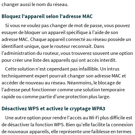
changer aussi le nom du réseau.
Bloquez l'appareil selon l'adresse MAC
Si vous ne voulez pas changer de mot de passe, vous pouvez
essayer de bloquer un appareil spécifique à l'aide de son
adresse MAC. Chaque appareil connecté au réseau possède un
identifiant unique, que le routeur reconnaît. Dans
l'administration du routeur, vous trouverez souvent une option
pour créer une liste des appareils qui ont accès interdit.
Cette solution n'est cependant pas infaillible. Un intrus
techniquement expert pourrait changer son adresse MAC et
accéder de nouveau au réseau. Néanmoins, le blocage de
l'adresse peut fonctionner comme une solution temporaire
rapide ou comme partie d'une protection plus large.
Désactivez WPS et activez le cryptage WPA3
Une autre option pour rendre l'accès au Wi-Fi plus difficile est
de désactiver la fonction WPS. Bien qu'elle facilite la connexion
de nouveaux appareils, elle représente une faiblesse en termes