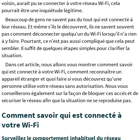
voisin, aurait pu se connecter à votre réseau Wi-Fi, cela
pourrait être une inquiétude légitime.
Beaucoup de gens ne savent pas du tout qui est connecté à
leur réseau. Et même s'ils le découvrent, ils ne savent souvent
pas comment déconnecter quelqu'un du Wi-Fi lorsqu'il n'a rien
à y faire. Pourtant, ce n'est pas aussi compliqué que cela peut
sembler. Il suffit de quelques étapes simples pour clarifier la
situation.
Dans cet article, nous allons vous montrer comment savoir
qui est connecté à votre Wi-Fi, comment reconnaître un
appareil étranger et quoi faire si vous découvrez qu'une
personne utilise votre réseau sans autorisation. Nous vous
conseillerons également sur la façon de bloquer ces accès et de
sécuriser le réseau afin que la situation ne se reproduise pas.
Comment savoir qui est connecté à
votre Wi-Fi
Surveillez le comportement inhabituel du réseau