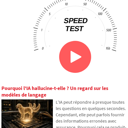
Pourquoi l'IA hallucine-t-elle ? Un regard sur les
modèles de langage
L'IA peut répondre à presque toutes
les questions en quelques secondes.
Cependant, elle peut parfois fournir
des informations erronées avec
assurance. Pourquoi cela se produit-