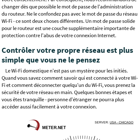
changer dès que possible le mot de passe de l'administration
du routeur. Ne le confondez pas avec le mot de passe du réseau
Wi-Fi - ce sont deux choses différentes. Un mot de passe solide
pour le routeur est une couche supplémentaire importante de
protection contre l'abus de votre connexion Internet.
Contrôler votre propre réseau est plus
simple que vous ne le pensez
Le Wi-Fi domestique n'est pas un mystère pour les initiés.
Quand vous savez comment savoir qui est connecté à votre Wi-
Fi et comment déconnecter quelqu'un du Wi-Fi, vous prenez la
sécurité de votre réseau en main. Quelques bonnes étapes et
vous êtes tranquille - personne d'étranger ne pourra plus
accéder aussi facilement à votre connexion.