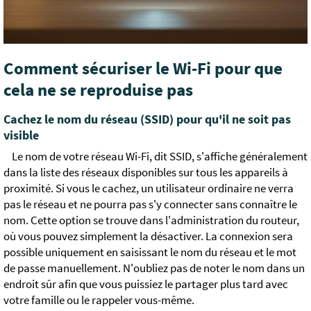
Comment sécuriser le Wi-Fi pour que
cela ne se reproduise pas
Cachez le nom du réseau (SSID) pour qu'il ne soit pas
visible
Le nom de votre réseau Wi-Fi, dit SSID, s'affiche généralement
dans la liste des réseaux disponibles sur tous les appareils à
proximité. Si vous le cachez, un utilisateur ordinaire ne verra
pas le réseau et ne pourra pas s'y connecter sans connaître le
nom. Cette option se trouve dans l'administration du routeur,
où vous pouvez simplement la désactiver. La connexion sera
possible uniquement en saisissant le nom du réseau et le mot
de passe manuellement. N'oubliez pas de noter le nom dans un
endroit sûr afin que vous puissiez le partager plus tard avec
votre famille ou le rappeler vous-même.