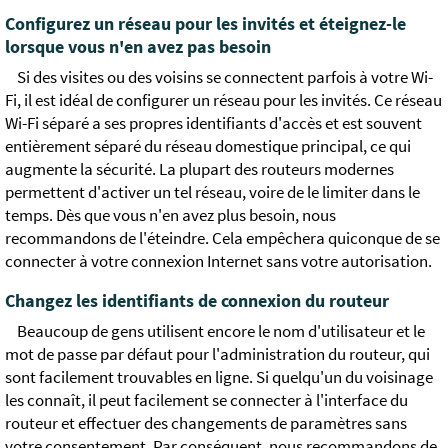
Configurez un réseau pour les invités et éteignez-le
lorsque vous n'en avez pas besoin
Si des visites ou des voisins se connectent parfois à votre Wi-
Fi, il est idéal de configurer un réseau pour les invités. Ce réseau
Wi-Fi séparé a ses propres identifiants d'accès et est souvent
entièrement séparé du réseau domestique principal, ce qui
augmente la sécurité. La plupart des routeurs modernes
permettent d'activer un tel réseau, voire de le limiter dans le
temps. Dès que vous n'en avez plus besoin, nous
recommandons de l'éteindre. Cela empêchera quiconque de se
connecter à votre connexion Internet sans votre autorisation.
Changez les identifiants de connexion du routeur
Beaucoup de gens utilisent encore le nom d'utilisateur et le
mot de passe par défaut pour l'administration du routeur, qui
sont facilement trouvables en ligne. Si quelqu'un du voisinage
les connaît, il peut facilement se connecter à l'interface du
routeur et effectuer des changements de paramètres sans
votre consentement. Par conséquent, nous recommandons de