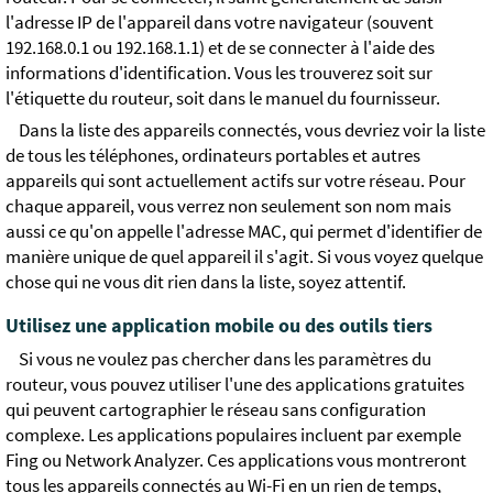
l'adresse IP de l'appareil dans votre navigateur (souvent
192.168.0.1 ou 192.168.1.1) et de se connecter à l'aide des
informations d'identification. Vous les trouverez soit sur
l'étiquette du routeur, soit dans le manuel du fournisseur.
Dans la liste des appareils connectés, vous devriez voir la liste
de tous les téléphones, ordinateurs portables et autres
appareils qui sont actuellement actifs sur votre réseau. Pour
chaque appareil, vous verrez non seulement son nom mais
aussi ce qu'on appelle l'adresse MAC, qui permet d'identifier de
manière unique de quel appareil il s'agit. Si vous voyez quelque
chose qui ne vous dit rien dans la liste, soyez attentif.
Utilisez une application mobile ou des outils tiers
Si vous ne voulez pas chercher dans les paramètres du
routeur, vous pouvez utiliser l'une des applications gratuites
qui peuvent cartographier le réseau sans configuration
complexe. Les applications populaires incluent par exemple
Fing ou Network Analyzer. Ces applications vous montreront
tous les appareils connectés au Wi-Fi en un rien de temps,