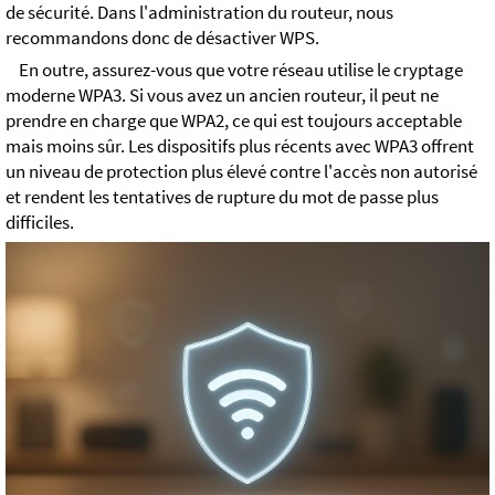
de sécurité. Dans l'administration du routeur, nous
recommandons donc de désactiver WPS.
En outre, assurez-vous que votre réseau utilise le cryptage
moderne WPA3. Si vous avez un ancien routeur, il peut ne
prendre en charge que WPA2, ce qui est toujours acceptable
mais moins sûr. Les dispositifs plus récents avec WPA3 offrent
un niveau de protection plus élevé contre l'accès non autorisé
et rendent les tentatives de rupture du mot de passe plus
difficiles.