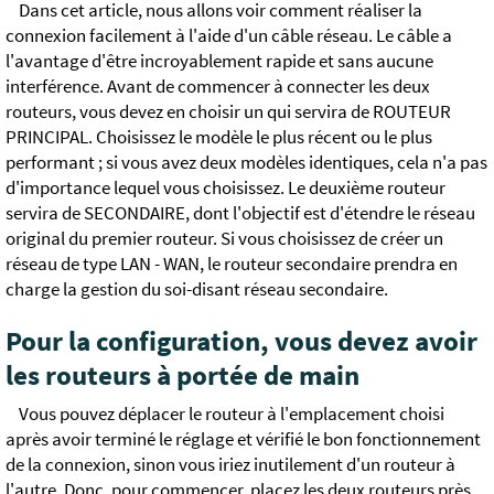
Dans cet article, nous allons voir comment réaliser la
connexion facilement à l'aide d'un câble réseau. Le câble a
l'avantage d'être incroyablement rapide et sans aucune
interférence. Avant de commencer à connecter les deux
routeurs, vous devez en choisir un qui servira de ROUTEUR
PRINCIPAL. Choisissez le modèle le plus récent ou le plus
performant ; si vous avez deux modèles identiques, cela n'a pas
d'importance lequel vous choisissez. Le deuxième routeur
servira de SECONDAIRE, dont l'objectif est d'étendre le réseau
original du premier routeur. Si vous choisissez de créer un
réseau de type LAN - WAN, le routeur secondaire prendra en
charge la gestion du soi-disant réseau secondaire.
Pour la configuration, vous devez avoir
les routeurs à portée de main
Vous pouvez déplacer le routeur à l'emplacement choisi
après avoir terminé le réglage et vérifié le bon fonctionnement
de la connexion, sinon vous iriez inutilement d'un routeur à
l'autre. Donc, pour commencer, placez les deux routeurs près