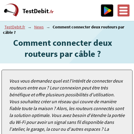
TestDebit
.fr
TestDebit.fr
→
News
→
Comment connecter deux routeurs par
câble ?
Comment connecter deux
routeurs par câble ?
Vous vous demandez quel est l'intérêt de connecter deux
routeurs entre eux ? Leur connexion peut être très
bénéfique et offre plusieurs possibilités d'utilisation.
Vous souhaitez créer un réseau qui couvre de manière
fiable toute la maison ? Alors, les routeurs connectés sont
la solution optimale. Vous avez besoin d'étendre la portée
du Wi-Fi pour avoir un signal sans fil disponible dans
l'atelier, le garage, la cour ou d'autres espaces ? La