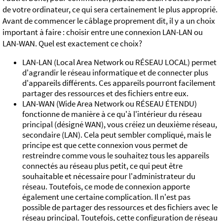
de votre ordinateur, ce qui sera certainement le plus approprié.
Avant de commencer le câblage proprement dit, il y a un choix
important à faire : choisir entre une connexion LAN-LAN ou
LAN-WAN. Quel est exactement ce choix?
LAN-LAN (Local Area Network ou RÉSEAU LOCAL) permet
d'agrandir le réseau informatique et de connecter plus
d'appareils différents. Ces appareils pourront facilement
partager des ressources et des fichiers entre eux.
LAN-WAN (Wide Area Network ou RÉSEAU ÉTENDU)
fonctionne de manière à ce qu'à l'intérieur du réseau
principal (désigné WAN), vous créiez un deuxième réseau,
secondaire (LAN). Cela peut sembler compliqué, mais le
principe est que cette connexion vous permet de
restreindre comme vous le souhaitez tous les appareils
connectés au réseau plus petit, ce qui peut être
souhaitable et nécessaire pour l'administrateur du
réseau. Toutefois, ce mode de connexion apporte
également une certaine complication. Il n'est pas
possible de partager des ressources et des fichiers avec le
réseau principal. Toutefois, cette configuration de réseau