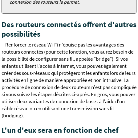
connexion des routeurs le permet.
Des routeurs connectés offrent d'autres
possibilités
Renforcer le réseau Wi-Fi n'épuise pas les avantages des
routeurs connectés (pour cette fonction, vous aurez besoin de
la possibilité de configurer sans fil, appelée "bridge"). Si vos
enfants utilisent l'accès à Internet, vous pouvez également
créer des sous-réseaux qui protégeront les enfants lors de leurs
activités en ligne de manière appropriée et non intrusive. La
procédure de connexion de deux routeurs n'est pas compliquée
si vous suivez les étapes décrites ci-après. En gros, vous pouvez
utiliser deux variantes de connexion de base : à l'aide d'un
câble réseau ou en utilisant une transmission sans fil
(bridging).
L'un d'eux sera en fonction de chef