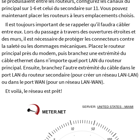
se produisaient entre les routeurs, configurez les canaux du
principal sur 1-6 et celui du secondaire sur 11. Vous pouvez
maintenant placer les routeurs à leurs emplacements choisis.
Il est toujours important de se rappeler qu'il faudra câbler
entre eux. Lors du passage à travers des ouvertures étroites et
des murs, il est nécessaire de protéger les connecteurs contre
la saleté ou les dommages mécaniques. Placez le routeur
principal près du modem, puis branchez une extrémité du
câble ethernet dans n'importe quel port LAN du routeur
principal. Ensuite, branchez l'autre extrémité du câble dans le
port LAN du routeur secondaire (pour créer un réseau LAN-LAN)
ou dans le port WAN (pour un réseau LAN-WAN).
Et voilà, le réseau est prêt!