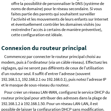
offre la possibilité de personnaliser le DNS (système de
noms de domaine) pour le réseau secondaire. Si vous
faites partie des parents qui souhaitent surveiller
l'activité et les mouvements de leurs enfants sur Internet
et éventuellement contrôler les domaines visités (ou
restreindre l'accès à certains de manière préventive),
cette configuration est idéale.
Connexion du routeur principal
Commencez par connecter le routeur principal choisi au
modem, puis à l'ordinateur (via un câble réseau). Effectuez les
réglages, qui ne seront pas différents de ceux de l'utilisation
d'un routeur seul. Il suffit d'entrer l'adresse (souvent
192.168.1.1, 192.168.2.1 ou 192.168.0.1), puis notez l'adresse IP
et le masque de sous-réseau du routeur.
Pour créer un réseau LAN-WAN, configurez le service DHCP du
routeur principal pour attribuer des adresses dans la plage de
192.168.1.2 à 192.168.1.50. Pour un réseau LAN-LAN, il est
possible de laisser la configuration DHCP sans modification.