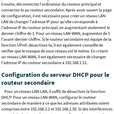
Ensuite, déconnectez l'ordinateur du routeur principal et
connectez-le au routeur secondaire. Après avoir ouvert la page
de configuration, il est nécessaire pour créer un réseau LAN-
LAN de changer l'adresse IP pour qu'elle corresponde à
l'adresse IP du routeur principal, en augmentant seulement le
dernier chiffre de 1. Pour un réseau LAN-WAN, augmentez de 1
l'avant-dernier chiffre. Si le routeur secondaire est équipé de la
fonction UPnP, désactivez-la, il est également conseillé de
vérifier que le masque de sous-réseau est le même. En créant
un réseau LAN-WAN, il est également nécessaire de changer
l'adresse IP du routeur secondaire à 192.168.1.51.
Configuration du serveur DHCP pour le
routeur secondaire
Pour un réseau LAN-LAN, il suffit de désactiver la fonction
DHCP. Pour un réseau LAN-WAN, configurez le routeur
secondaire de manière à ce que les adresses attribuées soient
comprises entre 192.168.2.2 et 192.168.2.50. Si des interférences