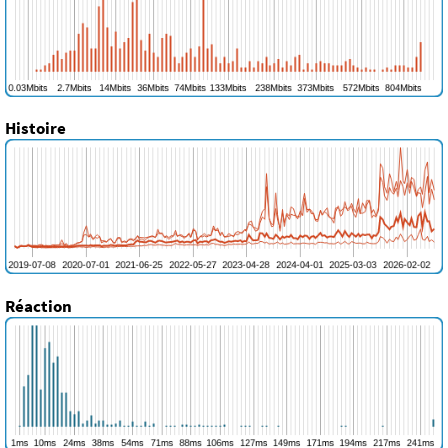
Histoire
Réaction