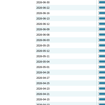
2026-06-30
2026-06-22
2026-06-16
2026-06-13
2026-06-12
2026-06-09
2026-06-08
2026-06-03
2026-05-25
2026-05-12
2026-05-11
2026-05-04
2026-05-01
2026-04-28
2026-04-27
2026-04-25
2026-04-23
2026-04-21
2026-04-15
2026-04-13