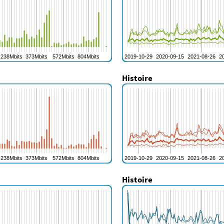
Histoire
Histoire