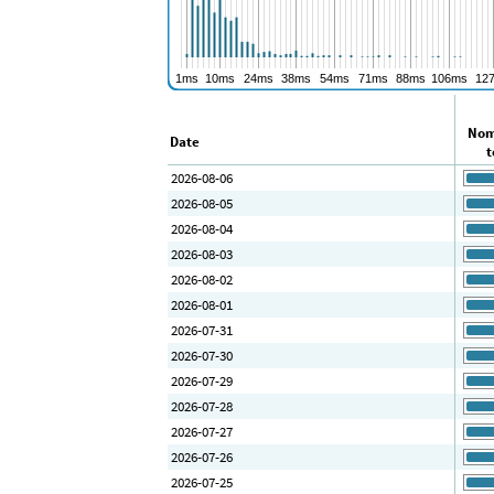
Nom
Date
t
2026-08-06
2026-08-05
2026-08-04
2026-08-03
2026-08-02
2026-08-01
2026-07-31
2026-07-30
2026-07-29
2026-07-28
2026-07-27
2026-07-26
2026-07-25