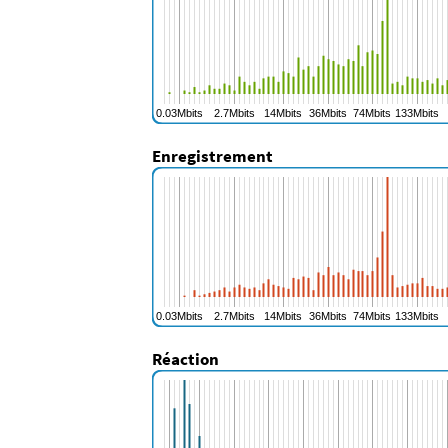
Enregistrement
Réaction