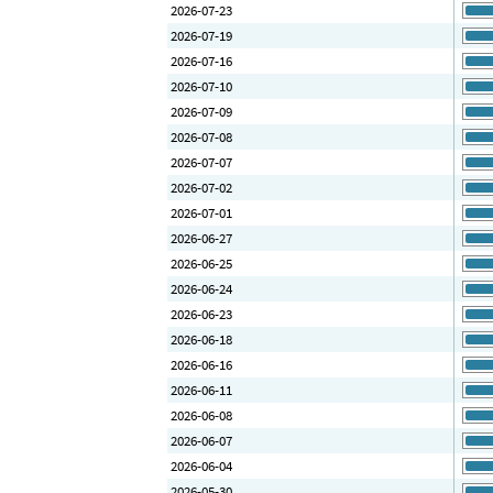
2026-07-23
2026-07-19
2026-07-16
2026-07-10
2026-07-09
2026-07-08
2026-07-07
2026-07-02
2026-07-01
2026-06-27
2026-06-25
2026-06-24
2026-06-23
2026-06-18
2026-06-16
2026-06-11
2026-06-08
2026-06-07
2026-06-04
2026-05-30