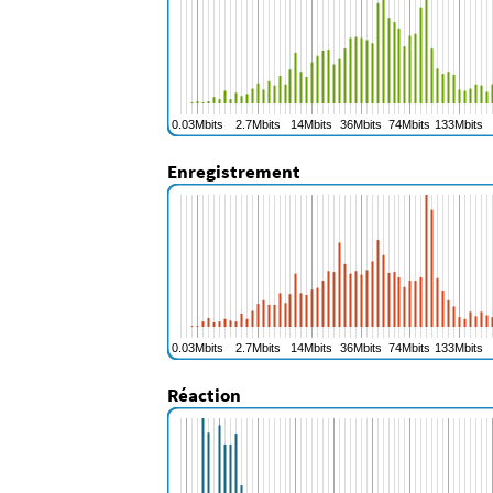
Enregistrement
Réaction