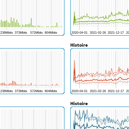
Histoire
Histoire