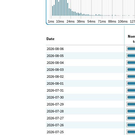
Nom
Date
t
2026-08-06
2026-08-05
2026-08-04
2026-08-03
2026-08-02
2026-08-01
2026-07-31
2026-07-30
2026-07-29
2026-07-28
2026-07-27
2026-07-26
2026-07-25