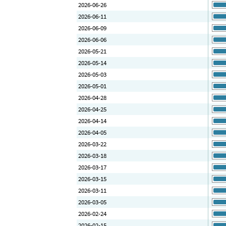
2026-06-26
2026-06-11
2026-06-09
2026-06-06
2026-05-21
2026-05-14
2026-05-03
2026-05-01
2026-04-28
2026-04-25
2026-04-14
2026-04-05
2026-03-22
2026-03-18
2026-03-17
2026-03-15
2026-03-11
2026-03-05
2026-02-24
2026-02-15