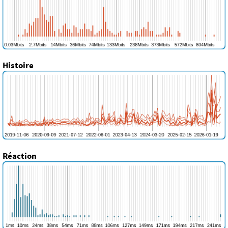
Histoire
Réaction