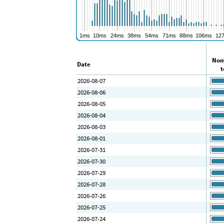
Nom
Date
t
2026-08-07
2026-08-06
2026-08-05
2026-08-04
2026-08-03
2026-08-01
2026-07-31
2026-07-30
2026-07-29
2026-07-28
2026-07-26
2026-07-25
2026-07-24