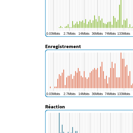
Enregistrement
Réaction