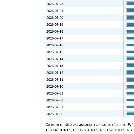
2026-07-23
2026-07-21
2026-07-20
2026-07-19
2026-07-18
2026-07-17
2026-07-16
2026-07-15
2026-07-14
2026-07-13
2026-07-12
2026-07-11
2026-07-10
2026-07-09
2026-07-08
2026-07-07
2026-07-06
Ce nom d'hôte est associé à ces sous-réseaux IP: 18
189.147.0.0/16, 189.176.0.0/16, 189.162.0.0/16, 187.