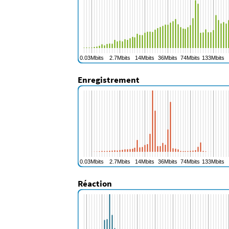
Enregistrement
Réaction