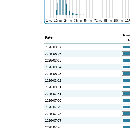
Nom
Date
t
2026-08-07
2026-08-06
2026-08-05
2026-08-04
2026-08-03
2026-08-02
2026-08-01
2026-07-31
2026-07-30
2026-07-29
2026-07-28
2026-07-27
2026-07-26