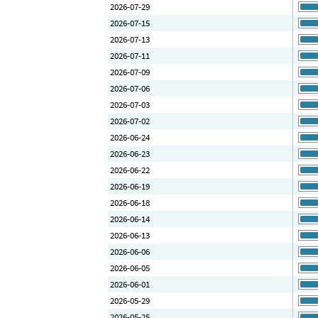
2026-07-29
2026-07-15
2026-07-13
2026-07-11
2026-07-09
2026-07-06
2026-07-03
2026-07-02
2026-06-24
2026-06-23
2026-06-22
2026-06-19
2026-06-18
2026-06-14
2026-06-13
2026-06-06
2026-06-05
2026-06-01
2026-05-29
2026-05-25