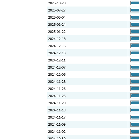
2025-10-20
2025-07-27
2025-05-04
2025-01-24
2025-01-22
2024-12-18
2024-12-16
2024-12-13
2024-12-11
2024-12-07
2024-12-06
2024-11-28
2024-11-26
2024-11-25
2024-11-20
2024-11-18
2024-11-17
2024-11-09
2024-11-02
2024-10-30