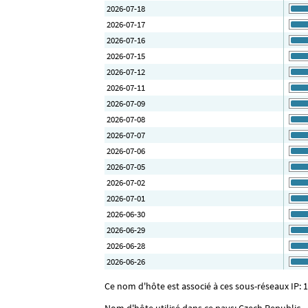
2026-07-18
2026-07-17
2026-07-16
2026-07-15
2026-07-12
2026-07-11
2026-07-09
2026-07-08
2026-07-07
2026-07-06
2026-07-05
2026-07-02
2026-07-01
2026-06-30
2026-06-29
2026-06-28
2026-06-26
Ce nom d'hôte est associé à ces sous-réseaux IP: 1
Nom d'hôte utilisé dans ce pays: Czech Republic