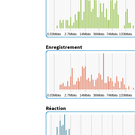
Enregistrement
Réaction