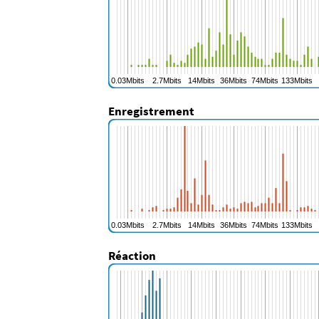
Enregistrement
Réaction