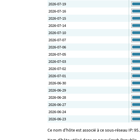
2026-07-19
2026-07-16
2026-07-15
2026-07-14
2026-07-10
2026-07-07
2026-07-06
2026-07-05
2026-07-03
2026-07-02
2026-07-01
2026-06-30
2026-06-29
2026-06-28
2026-06-27
2026-06-24
2026-06-23
Ce nom d'hôte est associé à ce sous-réseau IP: 95.
Nom d'hôte utilisé dans ce pays: Czech Republic