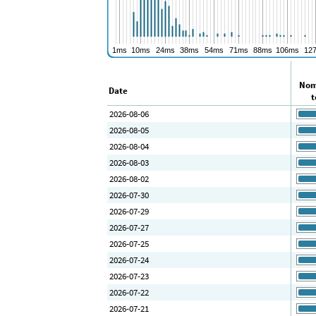
Nom
Date
t
2026-08-06
2026-08-05
2026-08-04
2026-08-03
2026-08-02
2026-07-30
2026-07-29
2026-07-27
2026-07-25
2026-07-24
2026-07-23
2026-07-22
2026-07-21