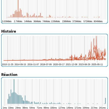
Histoire
Réaction