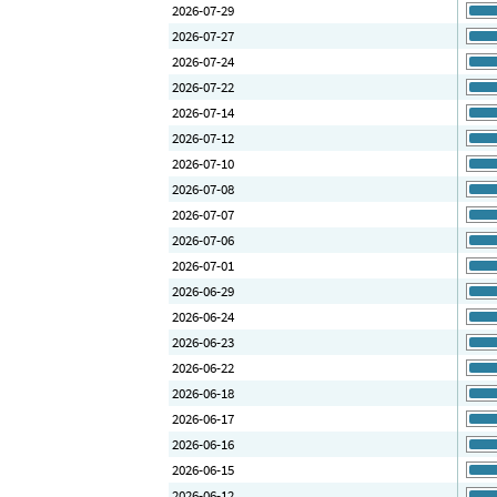
2026-07-29
2026-07-27
2026-07-24
2026-07-22
2026-07-14
2026-07-12
2026-07-10
2026-07-08
2026-07-07
2026-07-06
2026-07-01
2026-06-29
2026-06-24
2026-06-23
2026-06-22
2026-06-18
2026-06-17
2026-06-16
2026-06-15
2026-06-12