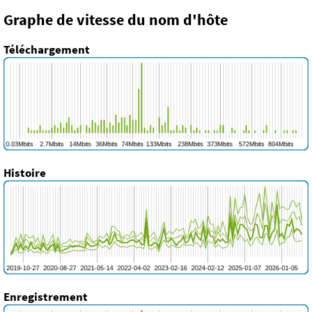
Graphe de vitesse du nom d'hôte
Téléchargement
Histoire
Enregistrement