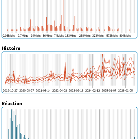
Histoire
Réaction