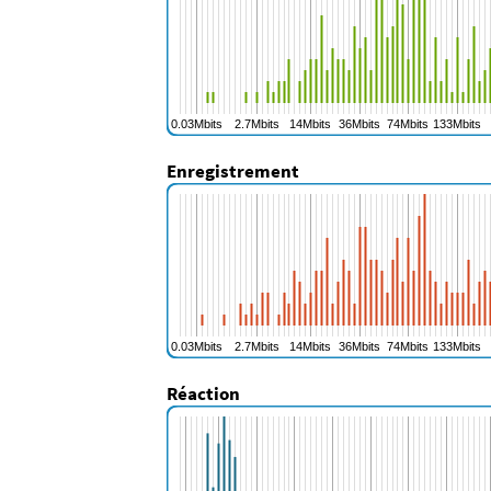
Enregistrement
Réaction