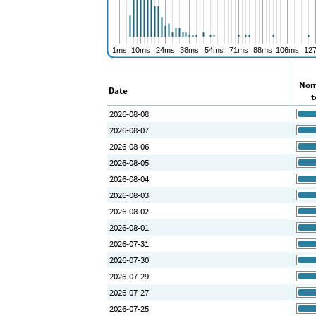
Nom
Date
t
2026-08-08
2026-08-07
2026-08-06
2026-08-05
2026-08-04
2026-08-03
2026-08-02
2026-08-01
2026-07-31
2026-07-30
2026-07-29
2026-07-27
2026-07-25