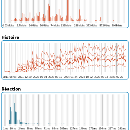
Histoire
Réaction