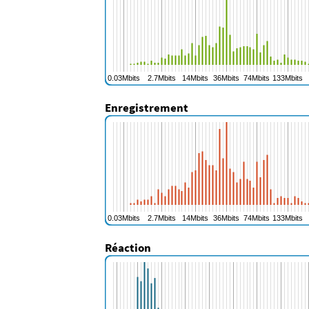
Enregistrement
Réaction