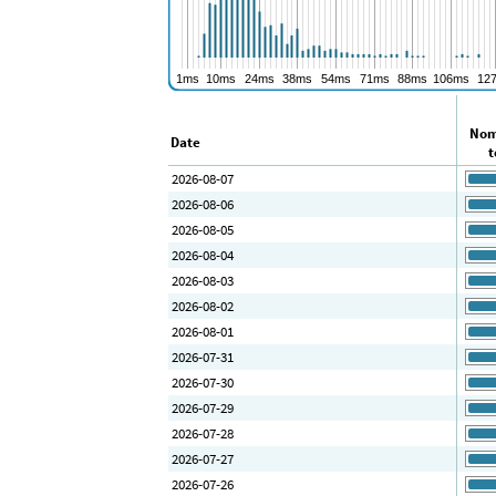
Nom
Date
t
2026-08-07
2026-08-06
2026-08-05
2026-08-04
2026-08-03
2026-08-02
2026-08-01
2026-07-31
2026-07-30
2026-07-29
2026-07-28
2026-07-27
2026-07-26