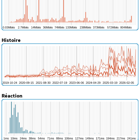
Histoire
Réaction