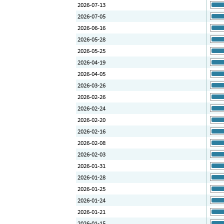
2026-07-13
2026-07-05
2026-06-16
2026-05-28
2026-05-25
2026-04-19
2026-04-05
2026-03-26
2026-02-26
2026-02-24
2026-02-20
2026-02-16
2026-02-08
2026-02-03
2026-01-31
2026-01-28
2026-01-25
2026-01-24
2026-01-21
2026-01-15