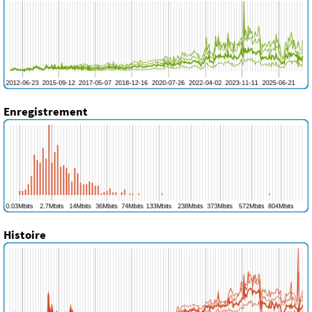
Enregistrement
Histoire