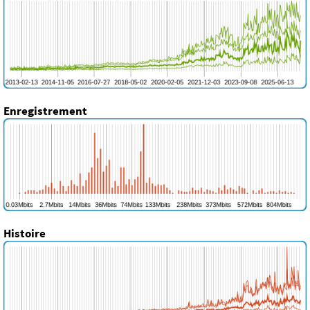
Enregistrement
Histoire