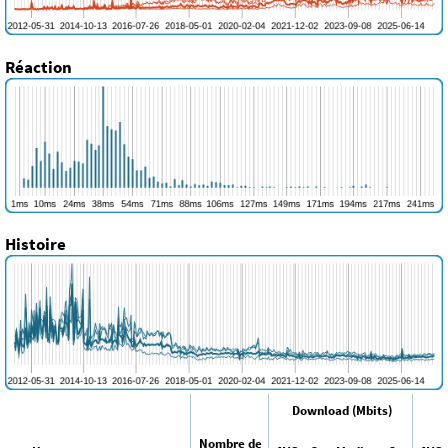
Réaction
Histoire
Download (Mbits)
Nombre de