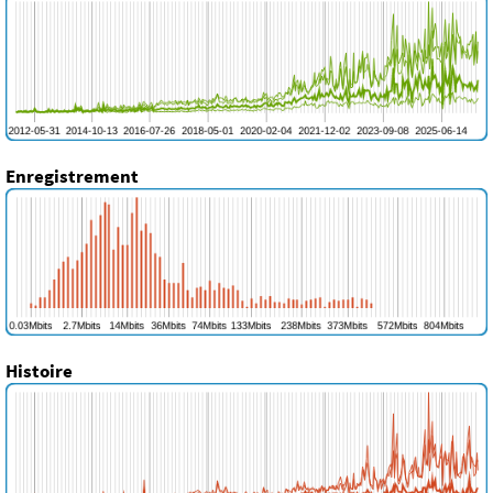
Enregistrement
Histoire