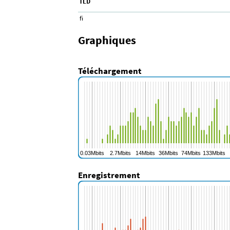
TLD
fi
Graphiques
Téléchargement
Enregistrement