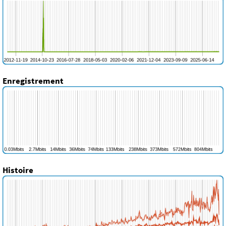
Enregistrement
Histoire