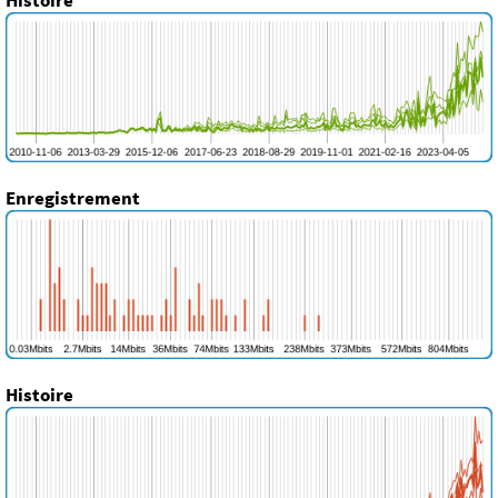
Enregistrement
Histoire