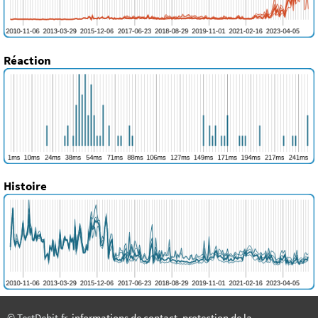
Réaction
Histoire