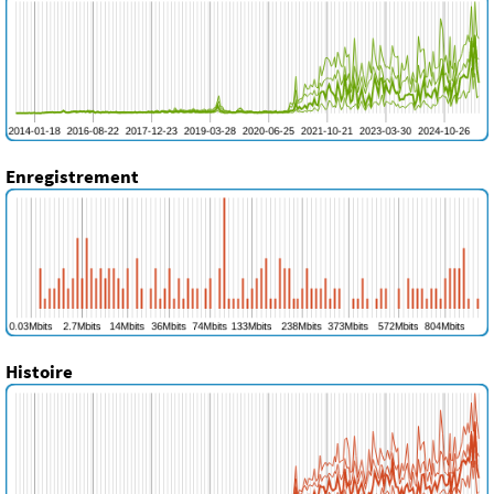
Enregistrement
Histoire