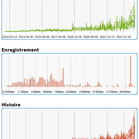
Enregistrement
Histoire