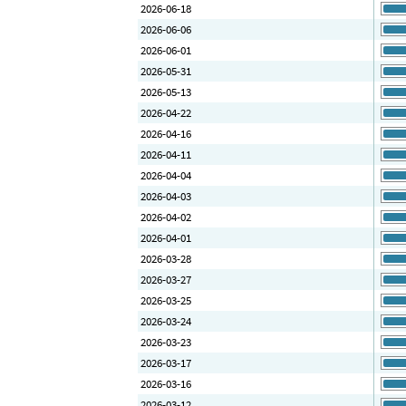
2026-06-18
2026-06-06
2026-06-01
2026-05-31
2026-05-13
2026-04-22
2026-04-16
2026-04-11
2026-04-04
2026-04-03
2026-04-02
2026-04-01
2026-03-28
2026-03-27
2026-03-25
2026-03-24
2026-03-23
2026-03-17
2026-03-16
2026-03-12