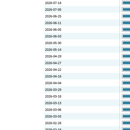
2026-07-14
2026-07-05
2026-06-25
2026-06-11
2026-06-05
2026-06-03
2026-05-30
2026-05-14
2026-04-29
2026-04-27
2026-04-22
2026-04-16
2026-04-04
2026-03-29
2026-03-18
2026-03-13
2026-03-06
2026-03-03
2026-02-28
2026-02-18