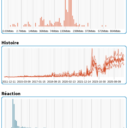
Histoire
Réaction